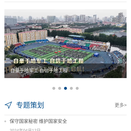
自豪于哈军工 自信于哈工程
专题策划
更多>
保守国家秘密 维护国家安全
2024年04月12日