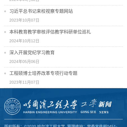
习近平总书记来校视察专题网站
2023年10月07日
本科教育教学审核评估教学科研单位巡礼
2024年10月12日
深入开展党纪学习教育
2024年05月06日
工程硕博士培养改革专项行动专题
2023年11月07日
版权所有：©2020 哈尔滨工程大学 管理维护：党委宣传部0451-