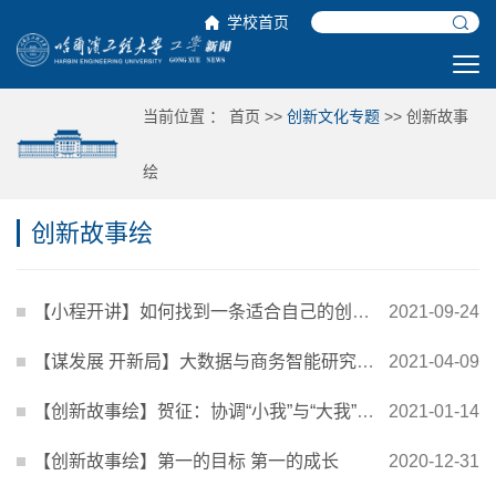
学校首页
当前位置 ：
首页
>>
创新文化专题
>>
创新故事
绘
创新故事绘
【小程开讲】如何找到一条适合自己的创新之路
2021-09-24
【谋发展 开新局】大数据与商务智能研究中心的创新之路
2021-04-09
【创新故事绘】贺征：协调“小我”与“大我”中谋创新
2021-01-14
【创新故事绘】第一的目标 第一的成长
2020-12-31