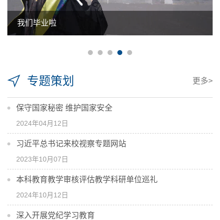
我们毕业啦
专题策划
更多>
保守国家秘密 维护国家安全
2024年04月12日
习近平总书记来校视察专题网站
2023年10月07日
本科教育教学审核评估教学科研单位巡礼
2024年10月12日
深入开展党纪学习教育