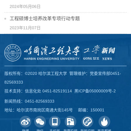
2024年05月06日
工程硕博士培养改革专项行动专题
2023年11月07日
版权所有：©2020 哈尔滨工程大学 管理维护：党委宣传部0451-
82569333
技术支持：信息化处 0451-82519114
黑ICP备05000009号-2
新闻热线：0451-82569333
地址：哈尔滨市南岗区南通大街145号 邮编：150001