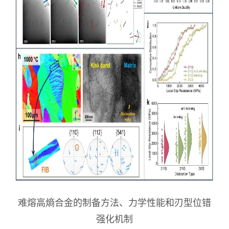
难熔高熵合金的制备方法、力学性能和刃型位错
强化机制