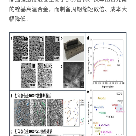
的镍基高温合金，而制备周期缩短数倍、成本大
幅降低。