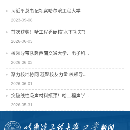
习近平总书记视察哈尔滨工程大学
2023-09-08
首次获奖！哈工程秀硬核“水下功夫”！
2026-06-03
校领导带队赴西南交通大学、电子科...
2026-06-03
聚力校地协同 凝聚校友力量 校领导...
2026-06-01
突破线性吸声材料瓶颈！哈工程声学...
2026-05-31