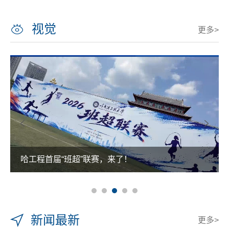
视觉
更多>
哈工程首届“班超”联赛，来了！
新闻最新
更多>