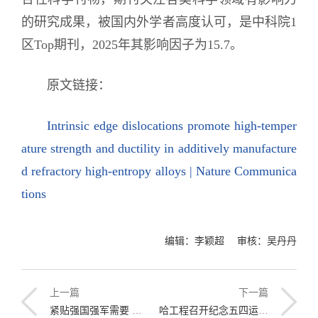
的研究成果，被国内外学者高度认可，是中科院1
区Top期刊，2025年其影响因子为15.7。
原文链接：
Intrinsic edge dislocations promote high-temper
ature strength and ductility in additively manufacture
d refractory high-entropy alloys | Nature Communica
tions
编辑：李颖超 审核：吴丹丹
上一篇
下一篇
紧贴强国强军需要 哈工程成立钱学森学院
哈工程召开纪念五四运动107周年表彰大会暨青春报告会