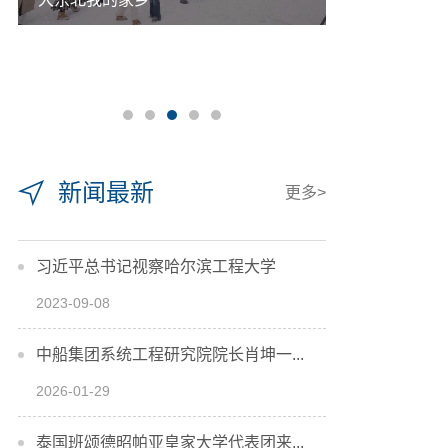
新闻最新
更多>
习近平总书记视察哈尔滨工程大学
2023-09-08
中船集团系统工程研究院院长肖坤一...
2026-01-29
泰国班颂德昭帕亚皇家大学代表团来...