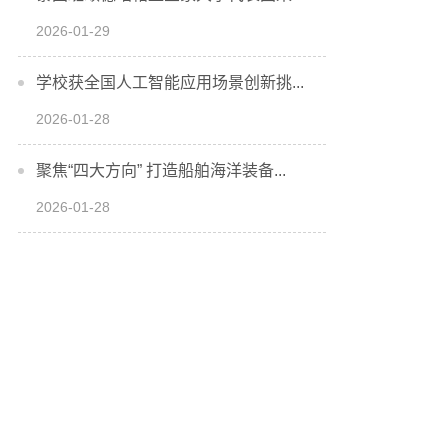
2026-01-29
学校获全国人工智能应用场景创新挑...
2026-01-28
聚焦“四大方向” 打造船舶海洋装备...
2026-01-28