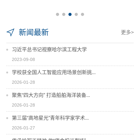
新闻最新
更多>
习近平总书记视察哈尔滨工程大学
2023-09-08
学校获全国人工智能应用场景创新挑...
2026-01-28
聚焦“四大方向” 打造船舶海洋装备...
2026-01-28
第三届“高地星光”青年科学家学术...
2026-01-27