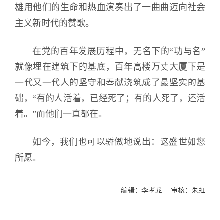
雄用他们的生命和热血演奏出了一曲曲迈向社会
主义新时代的赞歌。
在党的百年发展历程中，无名下的“功与名”
就像埋在建筑下的基底，百年高楼万丈大厦下是
一代又一代人的坚守和奉献浇筑成了最坚实的基
础，“有的人活着，已经死了；有的人死了，还活
着。”而他们一直都在。
如今，我们也可以骄傲地说出：这盛世如您
所愿。
编辑：李孝龙 审核：朱虹