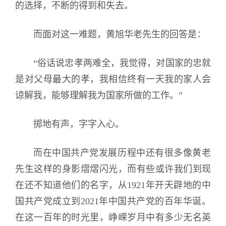
的选择，不断的得到和失去。
而面对这一难题，黄旭华老先生的回答是：
“俗话说忠孝两难全，我觉得，对国家的忠就
是对父母最大的孝，我相信终有一天我的家人会
谅解我，能够理解我为国家所做的工作。”
掷地有声，字字入心。
而在中国共产党发展历程中还有很多像黄老
先生这样的身影熠熠闪光，而有些或许我们到现
在还不知道他们的名字，从1921年开天辟地的中
国共产党成立到2021年中国共产党的百年华诞。
在这一百年的时光里，峥嵘岁月中有多少无名英