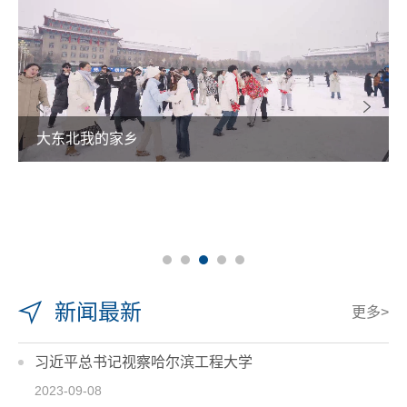
大东北我的家乡
新闻最新
更多>
习近平总书记视察哈尔滨工程大学
2023-09-08