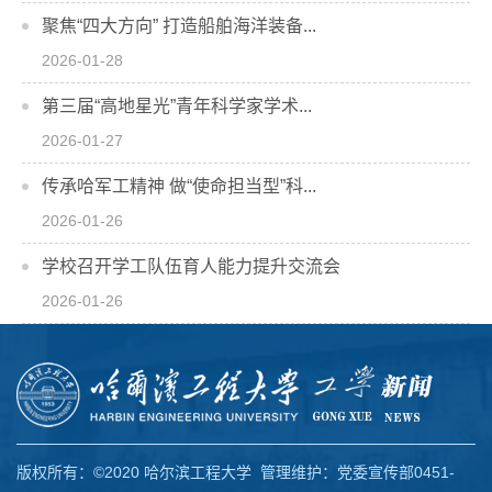
聚焦“四大方向” 打造船舶海洋装备...
2026-01-28
第三届“高地星光”青年科学家学术...
2026-01-27
传承哈军工精神 做“使命担当型”科...
2026-01-26
学校召开学工队伍育人能力提升交流会
2026-01-26
版权所有：©2020 哈尔滨工程大学 管理维护：党委宣传部0451-