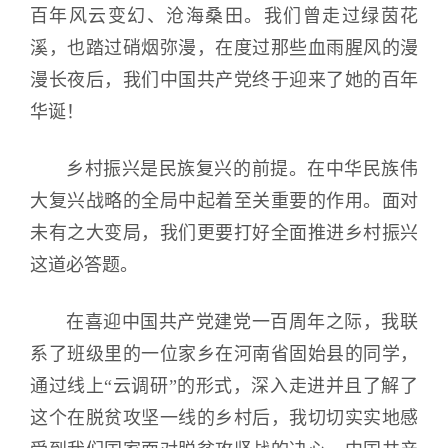
百年风云变幻、沧海桑田。我们曾走过绿茵花
溪，也踏过硝烟弥漫，在度过那些血雨腥风的漫
漫长夜后，我们中国共产党终于迎来了她的百年
华诞！
乡村振兴是民族复兴的前提。在中华民族伟
大复兴战略的全局中起着至关重要的作用。面对
未有之大变局，我们更要打好全面推进乡村振兴
这道必答题。
在喜迎中国共产党建党一百周年之际，我联
系了班级里的一位家乡在河南省固始县的同学，
通过线上“云调研”的形式，深入走进并且了解了
这个在脱贫攻坚一线的乡村后，我切切实实地感