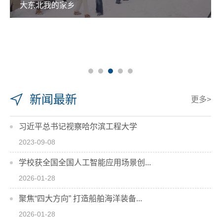
大东北我的家乡
新闻最新
更多>
习近平总书记视察哈尔滨工程大学
2023-09-08
学校获全国全国人工智能应用场景创...
2026-01-28
聚焦“四大方向” 打造船舶海洋装备...
2026-01-28