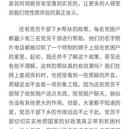
是如何将脱贫攻坚落到实处的，让更多的人感受
到我们党性质宗旨的真正含义。
还有党员干部下乡帮扶的政策，每名贫困户
都最少有三名党员干部进行帮助。他们的名字照
片电话都被印到了一个特制的牌子上挂在贫困户
的家里。起初，我还并不了解这个政策，甚至还
有些不理解，这样的帮扶真的有效果吗？我们在
网上查阅资料时，也经常看到一些质疑的声音，
质疑这会不会是一项形象工程。因为这些党员干
部除了给贫困户送点东西，陪贫困户聊天，貌似
也没有其他更大的作用。但是，大家都不知道的
是，党员干部下乡的作用远远不止于此。党员干
部切切实实地把国家的好政策真正带到贫困村