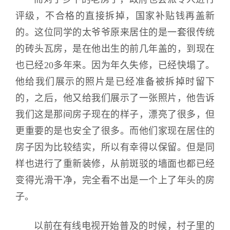
评级，不合格的直接拆掉，国家补贴钱再盖新
的。这位同学的太爷爷原来居住的是一套很传统
的砖头瓦房，是在他出生的前几年盖的，到现在
也已经20多年来。因为年久失修，已经快塌了。
他给我们展示的照片是已经准备被拆掉时留下
的，之后，他又给我们展示了一张照片，他告诉
我们这是那间房子现在的样子，漂亮了很多，但
更重要的是也安全了很多。而他们家现在居住的
房子因为比较结实，所以有幸得以保留。但是同
样也进行了重新装修，从前斑驳的墙面也都已经
变得光滑干净，完全看不出是一个上了年头的房
子。
以前在有线电视开始普及的时候，村子里的