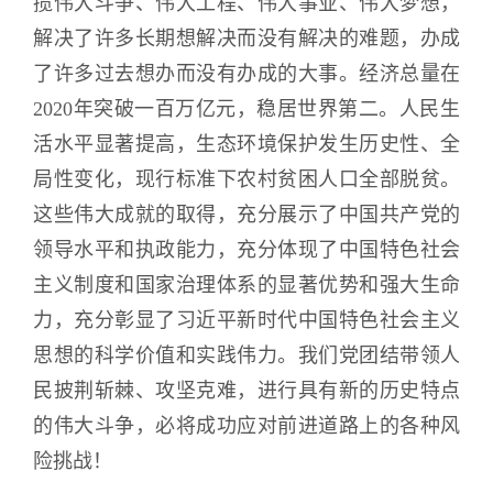
揽伟大斗争、伟大工程、伟大事业、伟大梦想，
解决了许多长期想解决而没有解决的难题，办成
了许多过去想办而没有办成的大事。经济总量在
2020年突破一百万亿元，稳居世界第二。人民生
活水平显著提高，生态环境保护发生历史性、全
局性变化，现行标准下农村贫困人口全部脱贫。
这些伟大成就的取得，充分展示了中国共产党的
领导水平和执政能力，充分体现了中国特色社会
主义制度和国家治理体系的显著优势和强大生命
力，充分彰显了习近平新时代中国特色社会主义
思想的科学价值和实践伟力。我们党团结带领人
民披荆斩棘、攻坚克难，进行具有新的历史特点
的伟大斗争，必将成功应对前进道路上的各种风
险挑战！