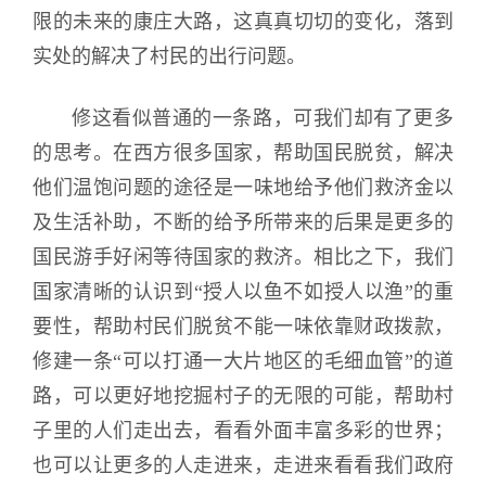
限的未来的康庄大路，这真真切切的变化，落到
实处的解决了村民的出行问题。
修这看似普通的一条路，可我们却有了更多
的思考。在西方很多国家，帮助国民脱贫，解决
他们温饱问题的途径是一味地给予他们救济金以
及生活补助，不断的给予所带来的后果是更多的
国民游手好闲等待国家的救济。相比之下，我们
国家清晰的认识到“授人以鱼不如授人以渔”的重
要性，帮助村民们脱贫不能一味依靠财政拨款，
修建一条“可以打通一大片地区的毛细血管”的道
路，可以更好地挖掘村子的无限的可能，帮助村
子里的人们走出去，看看外面丰富多彩的世界；
也可以让更多的人走进来，走进来看看我们政府