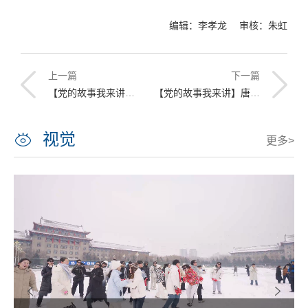
编辑：李孝龙 审核：朱虹
上一篇
下一篇
【党的故事我来讲】无名下的“功与名”
【党的故事我来讲】唐山好着呢
视觉
更多>