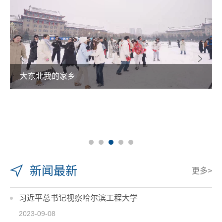
大东北我的家乡
新闻最新
更多>
习近平总书记视察哈尔滨工程大学
2023-09-08