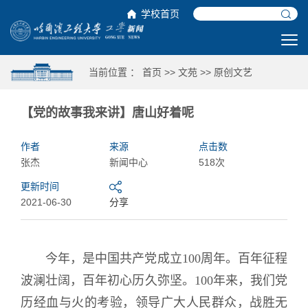
学校首页
当前位置 ：
首页
>>
文苑
>>
原创文艺
【党的故事我来讲】唐山好着呢
作者
来源
点击数
张杰
新闻中心
518次
更新时间
2021-06-30
分享
今年，是中国共产党成立100周年。百年征程
波澜壮阔，百年初心历久弥坚。100年来，我们党
历经血与火的考验，领导广大人民群众，战胜无