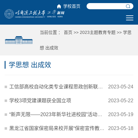
学校首页
当前位置 ：
首页
>>
2023主题教育专题
>>
学思
想 出成效
学思想 出成效
工信部高校自动化类专业课程思政创新联盟第三届研讨会在校举行
2023-05-24
学校3项党建课题获全国立项
2023-05-22
“新声无限——2023年新华社进校园”活动走进哈工程
2023-05-19
黑龙江省国家保密局来校开展“保密宣传教育高校行”活动
2023-05-18