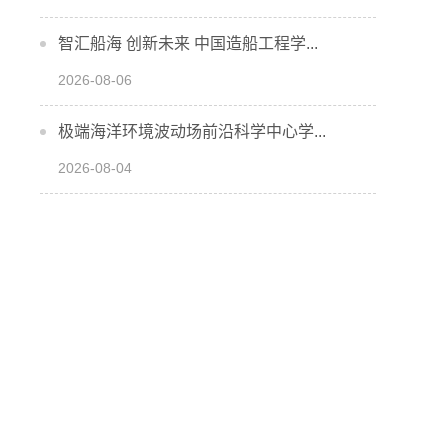
智汇船海 创新未来 中国造船工程学...
2026-08-06
极端海洋环境波动场前沿科学中心学...
2026-08-04