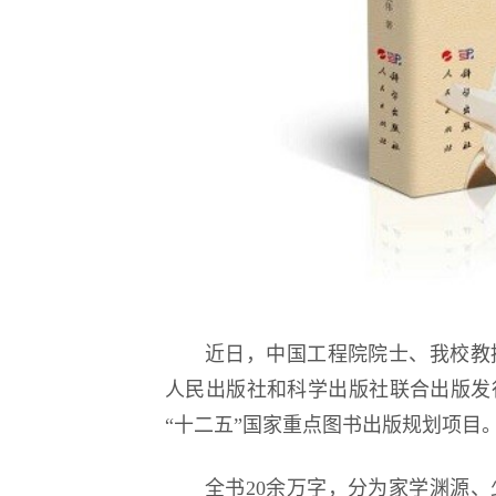
近日，中国工程院院士、我校教
人民出版社和科学出版社联合出版发
“十二五”国家重点图书出版规划项目
全书20余万字，分为家学渊源