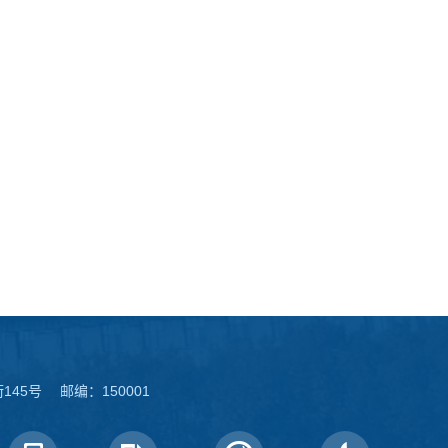
45号 邮编：150001