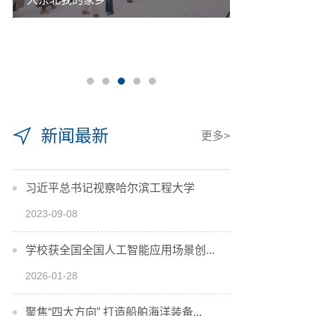
新闻最新
更多>
习近平总书记视察哈尔滨工程大学
2023-09-08
学校获全国全国人工智能应用场景创...
2026-01-28
聚焦“四大方向” 打造船舶海洋装备...