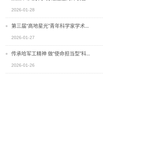
2026-01-28
第三届“高地星光”青年科学家学术...
2026-01-27
传承哈军工精神 做“使命担当型”科...
2026-01-26