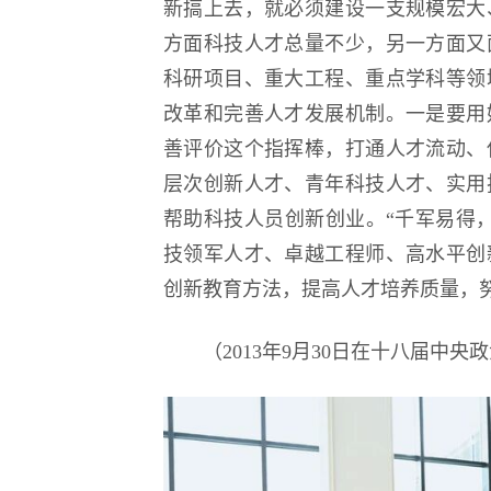
新搞上去，就必须建设一支规模宏大
方面科技人才总量不少，另一方面又
科研项目、重大工程、重点学科等领
改革和完善人才发展机制。一是要用
善评价这个指挥棒，打通人才流动、
层次创新人才、青年科技人才、实用
帮助科技人员创新创业。“千军易得
技领军人才、卓越工程师、高水平创
创新教育方法，提高人才培养质量，
（2013年9月30日在十八届中