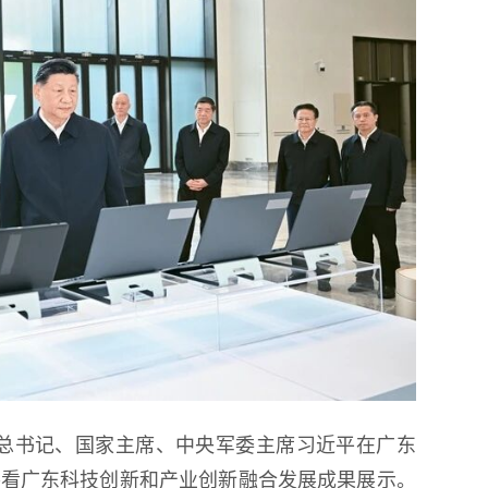
共中央总书记、国家主席、中央军委主席习近平在广东
察看广东科技创新和产业创新融合发展成果展示。