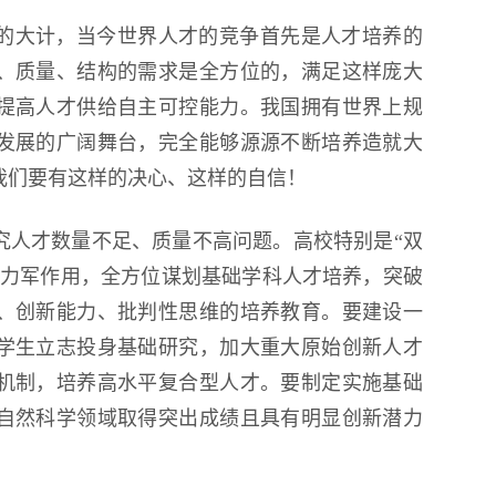
的大计，当今世界人才的竞争首先是人才培养的
、质量、结构的需求是全方位的，满足这样庞大
提高人才供给自主可控能力。我国拥有世界上规
发展的广阔舞台，完全能够源源不断培养造就大
我们要有这样的决心、这样的自信！
究人才数量不足、质量不高问题。高校特别是“双
主力军作用，全方位谋划基础学科人才培养，突破
、创新能力、批判性思维的培养教育。要建设一
学生立志投身基础研究，加大重大原始创新人才
机制，培养高水平复合型人才。要制定实施基础
自然科学领域取得突出成绩且具有明显创新潜力