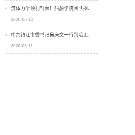
流体力学顶刊封面！船舶学院团队提...
2026-06-12
中共镇江市委书记吴庆文一行到哈工...
2026-06-11