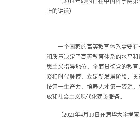
（2014年6月9日在中国科学
上的讲话）
一个国家的高等教育体系需要有
和质量决定了高等教育体系的水平和
思主义指导地位，全面贯彻党的教育
紧扣时代脉搏，立足新发展阶段、贯
技第一生产力、培养人才第一资源、
放和社会主义现代化建设服务。
（2021年4月19日在清华大学考