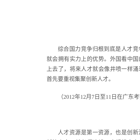
综合国力竞争归根到底是人才竞
就会拥有实力上的优势。外国看中国
上去了，将来人才就会像井喷一样涌
首先要重视集聚创新人才。
（2012年12月7日至11日在广
人才资源是第一资源，也是创新