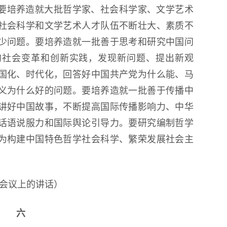
要培养造就大批哲学家、社会科学家、文学艺术
社会科学和文学艺术人才队伍不断壮大、素质不
少问题。要培养造就一批善于思考和研究中国问
的社会变革和创新实践，发现新问题、提出新观
国化、时代化，回答好中国共产党为什么能、马
义为什么好的问题。要培养造就一批善于传播中
讲好中国故事，不断提高国际传播影响力、中华
话语说服力和国际舆论引导力。要研究编制哲学
为构建中国特色哲学社会科学、繁荣发展社会主
工作会议上的讲话）
六