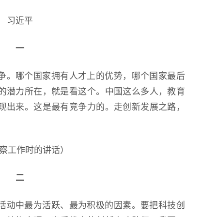
习近平
一
争。哪个国家拥有人才上的优势，哪个国家最后
的潜力所在，就是看这个。中国这么多人，教育
现出来。这是最有竞争力的。走创新发展之路，
东考察工作时的讲话）
二
活动中最为活跃、最为积极的因素。要把科技创