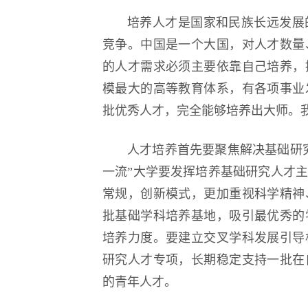
培养人才是国家和民族长远发展
竞争。中国是一个大国，对人才数量
的人才需求必须主要依靠自己培养，
模最大的高等教育体系，有各项事业
批优秀人才，完全能够培养出大师。
人才培养首先要聚焦解决基础研
一流”大学要发挥培养基础研究人才
常规，创新模式，更加重视科学精神
批基础学科培养基地，吸引最优秀的
培养力度。要建立交叉学科发展引导
研究人才专项，长期稳定支持一批在
的青年人才。