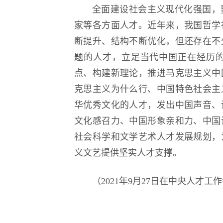
全面建设社会主义现代化强国，
家等各方面人才。近年来，我国哲学
断提升、结构不断优化，但还存在不
题的人才，立足当代中国正在经历
点、构建新理论，推进马克思主义中
克思主义为什么行、中国特色社会主
华优秀文化的人才，发出中国声音、
文化感召力、中国形象亲和力、中国
社会科学和文学艺术人才发展规划，
义文艺提供坚实人才支撑。
（2021年9月27日在中央人才