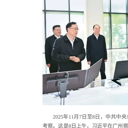
2025年11月7日至8日，中
考察。这是8日上午，习近平在广州