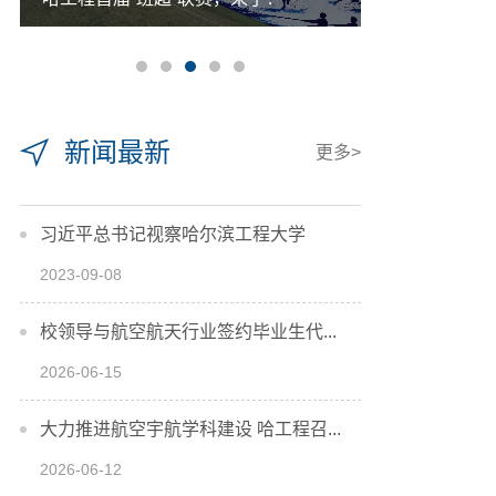
新闻最新
更多>
习近平总书记视察哈尔滨工程大学
2023-09-08
校领导与航空航天行业签约毕业生代...
2026-06-15
大力推进航空宇航学科建设 哈工程召...
2026-06-12