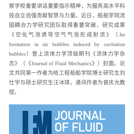
察学校重要讲话重要指示精神，为服务高水平科
技自立自强贡献智慧与力量。近日，船舶学院流
固耦合力学研究团队取得重要突破，研究成果
《空化气泡诱导空气气泡形成射流》（Jet
formation in air bubbles induced by cavitation
bubbles）登上流体力学顶级期刊《流体力学杂
志》（《Journal of Fluid Mechanics》）封面。论
文共同第一作者为哈工程船舶学院博士研究生刘
仕宇与硕士研究生汪冰琦，通讯作者为曾庆允教
授。