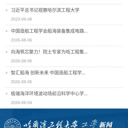
习近平总书记视察哈尔滨工程大学
2023-09-08
中国造船工程学会船海装备集成电路...
2026-08-06
向海筑芯聚力！院士专家为哈工程集...
2026-08-06
智汇船海 创新未来 中国造船工程学...
2026-08-06
极端海洋环境波动场前沿科学中心学...
2026-08-04