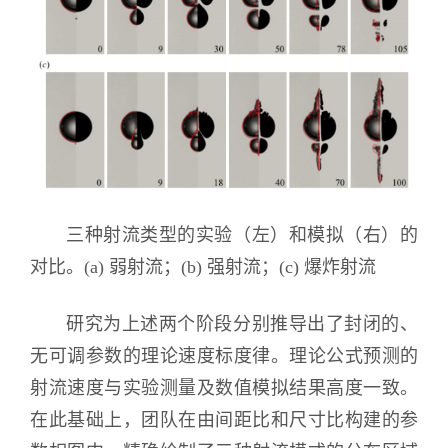
三种射流类型的实验（左）和模拟（右）的
对比。(a) 弱射流；(b) 强射流；(c) 爆炸射流
研究为上述两个阶段分别推导出了封闭的、
无可调参数的理论速度标度律。理论公式预测的
射流速度与实验测量及数值模拟结果高度一致。
在此基础上，团队在由间距比和尺寸比构建的参