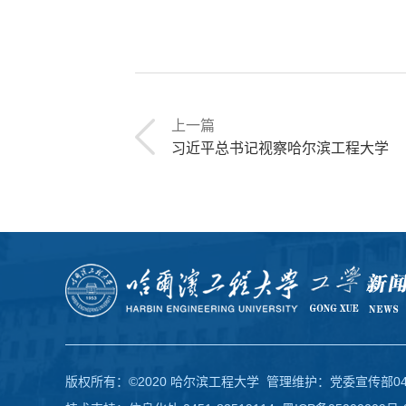
上一篇
习近平总书记视察哈尔滨工程大学
版权所有：©2020 哈尔滨工程大学 管理维护：党委宣传部0451-