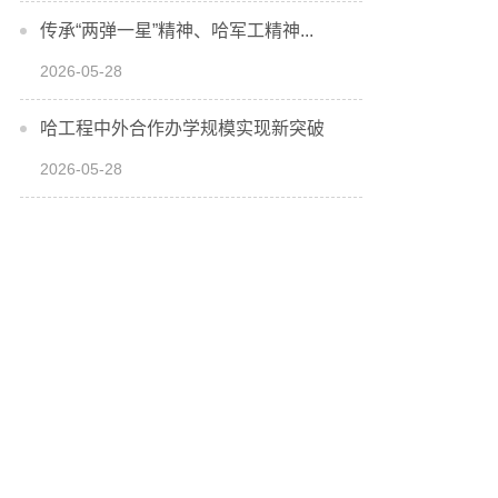
传承“两弹一星”精神、哈军工精神...
2026-05-28
哈工程中外合作办学规模实现新突破
2026-05-28