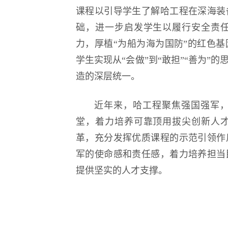
课程以引导学生了解哈工程在深海装
础，进一步启发学生以履行安全责
力，厚植“为船为海为国防”的红色
学生实现从“会做”到“敢担”“善为”
造的深层统一。
近年来，哈工程聚焦强国强军
堂，着力培养可靠顶用拔尖创新人
革，充分发挥优质课程的示范引领作
军的使命感和责任感，着力培养担当
提供坚实的人才支撑。