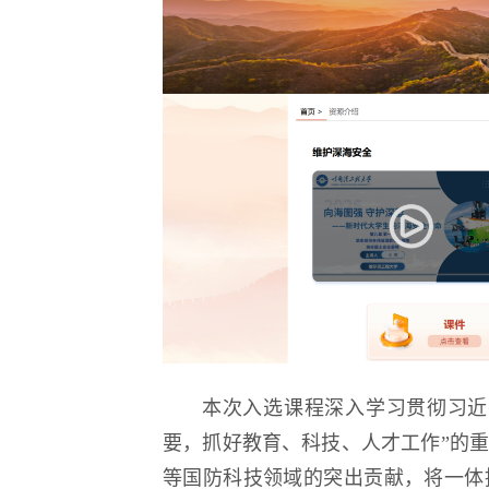
本次入选课程深入学习贯彻习近
要，抓好教育、科技、人才工作”的
等国防科技领域的突出贡献，将一体