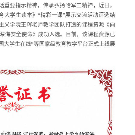
话重要指示精神，传承弘扬哈军工精神，近日，
育大学生读本》“精彩一课”展示交流活动评选结
主义学院王辉老师教学团队打造的课程资源《向
的深海安全使命》成功入选。目前，该课程资源已
中国大学生在线”等国家级教育教学平台正式上线展