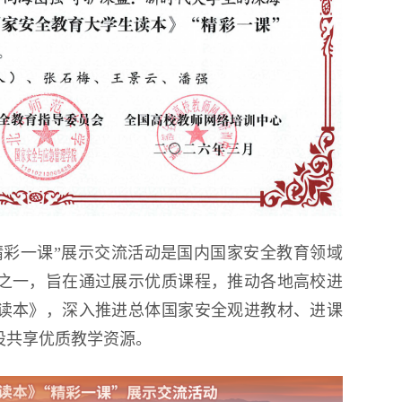
精彩一课”展示交流活动是国内国家安全教育领域
之一，旨在通过展示优质课程，推动各地高校进
读本》，深入推进总体国家安全观进教材、进课
设共享优质教学资源。