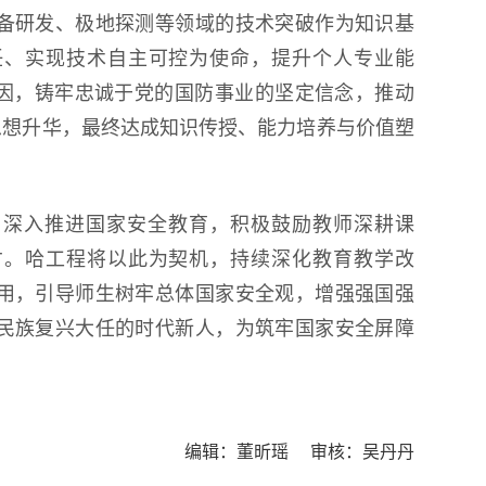
备研发、极地探测等领域的技术突破作为知识基
任、实现技术自主可控为使命，提升个人专业能
基因，铸牢忠诚于党的国防事业的坚定信念，推动
的思想升华，最终达成知识传授、能力培养与价值塑
，深入推进国家安全教育，积极鼓励教师深耕课
才。哈工程将以此为契机，持续深化教育教学改
用，引导师生树牢总体国家安全观，增强强国强
民族复兴大任的时代新人，为筑牢国家安全屏障
编辑：董昕瑶 审核：吴丹丹