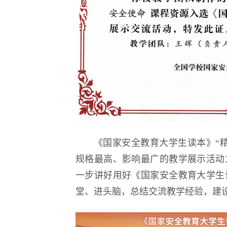
《国家安全教育大学生读本》“
规格最高、影响最广的教学展示活动
一步讲好用好《国家安全教育大学生
堂、进头脑，总结交流教学经验，建