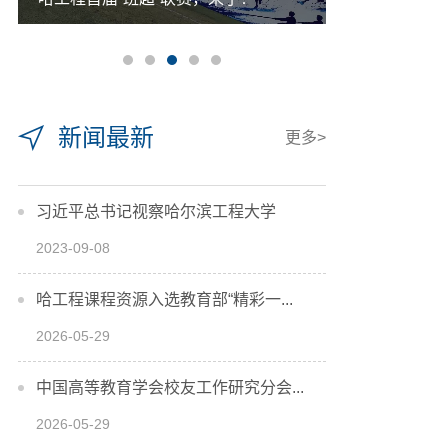
新闻最新
更多>
习近平总书记视察哈尔滨工程大学
2023-09-08
哈工程课程资源入选教育部“精彩一...
2026-05-29
中国高等教育学会校友工作研究分会...
2026-05-29