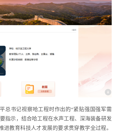
平总书记视察哈工程时作出的“紧贴强国强军需
重要指示，结合哈工程在水声工程、深海装备研发
推进教育科技人才发展的要求贯穿教学全过程。