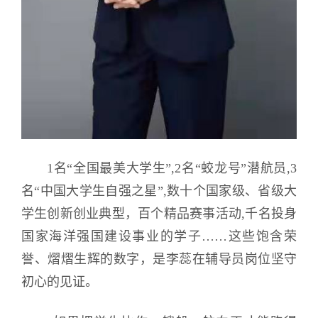
1名“全国最美大学生”,2名“蛟龙号”潜航员,3
名“中国大学生自强之星”,数十个国家级、省级大
学生创新创业典型，百个精品赛事活动,千名投身
国家海洋强国建设事业的学子……这些饱含荣
誉、熠熠生辉的数字，是李蕊在辅导员岗位坚守
初心的见证。