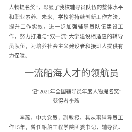
人物提名奖”，彰显了我校辅导员队伍的整体水平
和职业素养。未来，学校将持续创新工作方法，
提升工作实效，进一步加强辅导员队伍建设工
作，努力打造与“双一流”大学建设相适应的辅导
员队伍，为培养社会主义建设者和接班人提供有
力保障。
一流船海人才的领航员
——记“2021年全国辅导员年度人物提名奖”
获得者李蕊
李蕊，中共党员，副教授。其从事辅导员工
作15年，曾任船舶工程学院团委书记，辅导员。