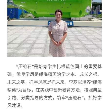
“压舱石”是培育学生扎根蓝色国土的重要基
础，优良学风是船海精英治学之本、成长之根、
未来之基，抓学风就是抓未来。李蕊以培养“船海
精英”为目标，在实践中创新教育方法，按照典型
引路、分类指导的方式，筑牢“压舱石”，抓好学
风建设。