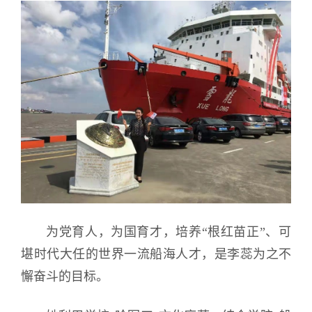
为党育人，为国育才，培养“根红苗正”、可
堪时代大任的世界一流船海人才，是李蕊为之不
懈奋斗的目标。