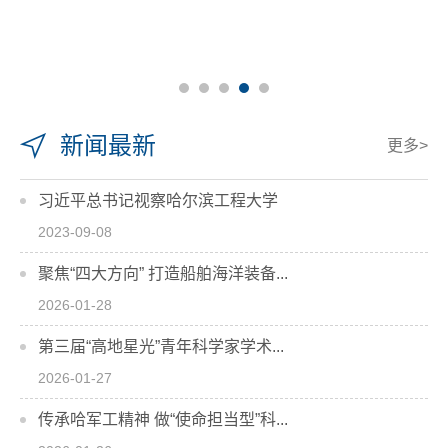
新闻最新
更多>
习近平总书记视察哈尔滨工程大学
2023-09-08
聚焦“四大方向” 打造船舶海洋装备...
2026-01-28
第三届“高地星光”青年科学家学术...
2026-01-27
传承哈军工精神 做“使命担当型”科...