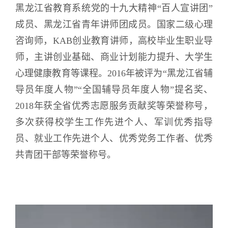
黑龙江省教育系统党的十九大精神“百人宣讲团”
成员、黑龙江省青年讲师团成员。
国家二级心理
咨询师，
KAB
创业教育讲师，高校毕业生职业导
师，主讲创业基础、商业计划能力提升、大学生
心
理健康教育等课程。
2016
年被评为“黑龙江省辅
导员年度人物”“全国辅导员年度人物”提名奖、
2018
年获全省优秀志愿服务贡献奖等荣誉称号，
多次获得校学生工作先进个人、军训优秀指导
员、就业工作先进个人、优秀党务工作者、优秀
共青团干部等荣誉称号。