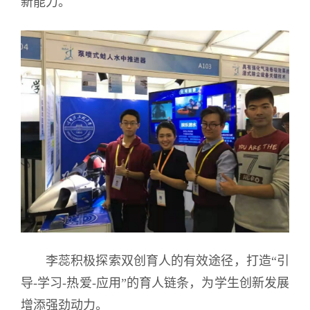
新能力。
李蕊积极探索双创育人的有效途径，打造“引
导-学习-热爱-应用”的育人链条，为学生创新发展
增添强劲动力。