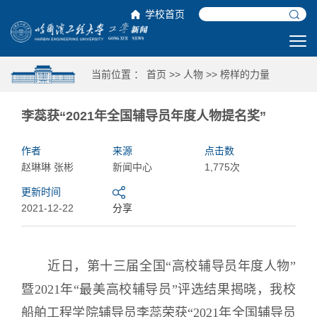
学校首页
当前位置 ：
首页
>>
人物
>>
榜样的力量
李蕊获“2021年全国辅导员年度人物提名奖”
作者
来源
点击数
赵琳琳 张彬
新闻中心
1,775次
更新时间
2021-12-22
分享
近日，第十三届全国“高校辅导员年度人物”
暨2021年“最美高校辅导员”评选结果揭晓，我校
船舶工程学院辅导员李蕊荣获“2021年全国辅导员