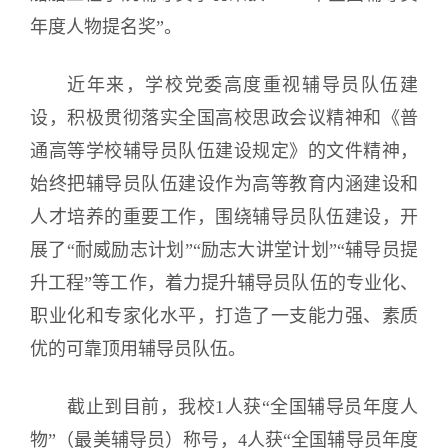
年度人物提名奖”。
近年来，学校党委高度重视辅导员队伍建
设，积极贯彻落实全国高校思政会议精神和《普
通高等学校辅导员队伍建设规定》的文件精神，
始终把辅导员队伍建设作为高等教育内涵建设和
人才培养的重要工作，围绕辅导员队伍建设，开
展了“耐威励志计划”“励志大讲堂计划”“辅导员提
升工程”等工作，着力提升辅导员队伍的专业化、
职业化和专家化水平，打造了一支能力强、素质
优的可靠顶用辅导员队伍。
截止到目前，我校1人获“全国辅导员年度人
物”（最美辅导员）称号，4人获“全国辅导员年度