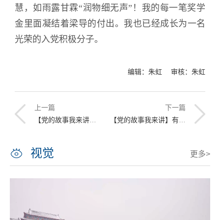
慧，如雨露甘霖“润物细无声”！我的每一笔奖学
金里面凝结着梁导的付出。我也已经成长为一名
光荣的入党积极分子。
编辑：朱虹 审核：朱虹
上一篇
下一篇
【党的故事我来讲】小山村中党的光辉
【党的故事我来讲】有的人
视觉
更多>