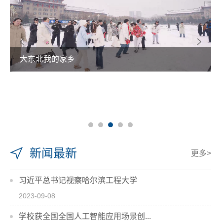
我的家乡
热雪铸舰向
新闻最新
更多>
习近平总书记视察哈尔滨工程大学
2023-09-08
学校获全国全国人工智能应用场景创...