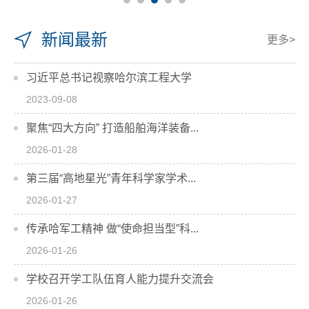
新闻最新
更多>
习近平总书记视察哈尔滨工程大学
2023-09-08
聚焦“四大方向” 打造船舶海洋装备...
2026-01-28
第三届“高地星光”青年科学家学术...
2026-01-27
传承哈军工精神 做“使命担当型”科...
2026-01-26
学校召开学工队伍育人能力提升交流会
2026-01-26