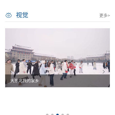
视觉
更多>
大东北我的家乡