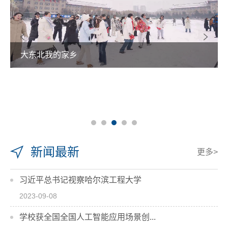
大东北我的家乡
新闻最新
更多>
习近平总书记视察哈尔滨工程大学
2023-09-08
学校获全国全国人工智能应用场景创...