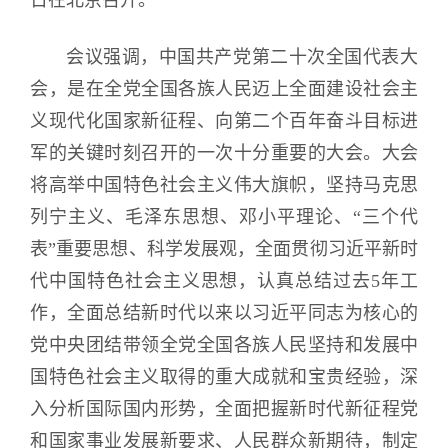
日在北京召开。
会议强调，中国共产党第二十次全国代表大
会，是在全党全国各族人民迈上全面建设社会主
义现代化国家新征程、向第二个百年奋斗目标进
军的关键时刻召开的一次十分重要的大会。大会
将高举中国特色社会主义伟大旗帜，坚持马克思
列宁主义、毛泽东思想、邓小平理论、“三个代
表”重要思想、科学发展观，全面贯彻习近平新时
代中国特色社会主义思想，认真总结过去5年工
作，全面总结新时代以来以习近平同志为核心的
党中央团结带领全党全国各族人民坚持和发展中
国特色社会主义取得的重大成就和宝贵经验，深
入分析国际国内形势，全面把握新时代新征程党
和国家事业发展新要求、人民群众新期待，制定