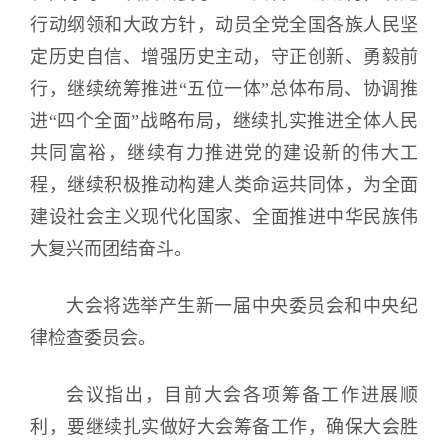
行动纲领和大政方针，动员全党全国各族人民坚
定历史自信、增强历史主动，守正创新、勇毅前
行，继续统筹推进“五位一体”总体布局、协调推
进“四个全面”战略布局，继续扎实推进全体人民
共同富裕，继续有力推进党的建设新的伟大工
程，继续积极推动构建人类命运共同体，为全面
建设社会主义现代化国家、全面推进中华民族伟
大复兴而团结奋斗。
大会将选举产生新一届中央委员会和中央纪
律检查委员会。
会议指出，目前大会各项筹备工作进展顺
利，要继续扎实做好大会筹备工作，确保大会胜