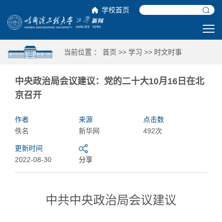
学校首页
当前位置 ：
首页
>>
学习
>>
时文时事
中央政治局会议建议：党的二十大10月16日在北
京召开
作者
来源
点击数
佚名
新华网
492次
更新时间
2022-08-30
分享
中共中央政治局会议建议