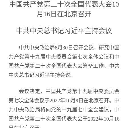
中国共产党第二十次全国代表大会10
月16日在北京召开
中共中央总书记习近平主持会议
中共中央政治局8月30日召开会议，研究中国
共产党第十九届中央委员会第七次全体会议和中
国共产党第二十次全国代表大会筹备工作。中共
中央总书记习近平主持会议。
会议决定，中国共产党第十九届中央委员会
第七次全体会议于2022年10月9日在北京召开。中
共中央政治局将向党的十九届七中全会建议，中
国共产党第二十次全国代表大会于2022年10月16