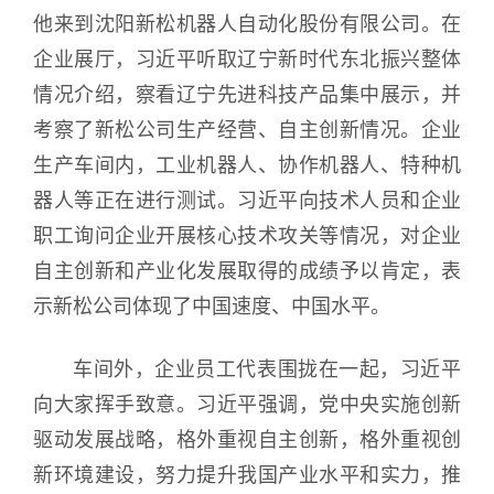
他来到沈阳新松机器人自动化股份有限公司。在
企业展厅，习近平听取辽宁新时代东北振兴整体
情况介绍，察看辽宁先进科技产品集中展示，并
考察了新松公司生产经营、自主创新情况。企业
生产车间内，工业机器人、协作机器人、特种机
器人等正在进行测试。习近平向技术人员和企业
职工询问企业开展核心技术攻关等情况，对企业
自主创新和产业化发展取得的成绩予以肯定，表
示新松公司体现了中国速度、中国水平。
车间外，企业员工代表围拢在一起，习近平
向大家挥手致意。习近平强调，党中央实施创新
驱动发展战略，格外重视自主创新，格外重视创
新环境建设，努力提升我国产业水平和实力，推