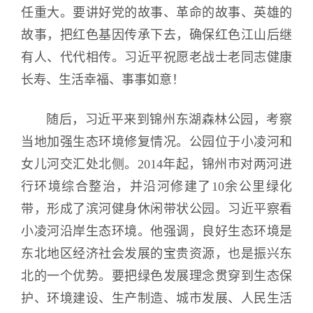
任重大。要讲好党的故事、革命的故事、英雄的
故事，把红色基因传承下去，确保红色江山后继
有人、代代相传。习近平祝愿老战士老同志健康
长寿、生活幸福、事事如意！
随后，习近平来到锦州东湖森林公园，考察
当地加强生态环境修复情况。公园位于小凌河和
女儿河交汇处北侧。2014年起，锦州市对两河进
行环境综合整治，并沿河修建了10余公里绿化
带，形成了滨河健身休闲带状公园。习近平察看
小凌河沿岸生态环境。他强调，良好生态环境是
东北地区经济社会发展的宝贵资源，也是振兴东
北的一个优势。要把绿色发展理念贯穿到生态保
护、环境建设、生产制造、城市发展、人民生活