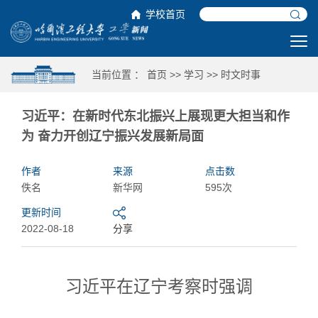
学校首页
当前位置 ：
首页
>>
学习
>>
时文时事
习近平：在新时代东北振兴上展现更大担当和作
为 奋力开创辽宁振兴发展新局面
作者
来源
点击数
佚名
新华网
595次
更新时间
2022-08-18
分享
习近平在辽宁考察时强调