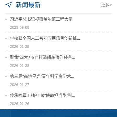
新闻最新
更多>
习近平总书记视察哈尔滨工程大学
2023-09-08
学校获全国人工智能应用场景创新挑...
2026-01-28
聚焦“四大方向” 打造船舶海洋装备...
2026-01-28
第三届“高地星光”青年科学家学术...
2026-01-27
传承哈军工精神 做“使命担当型”科...
2026-01-26