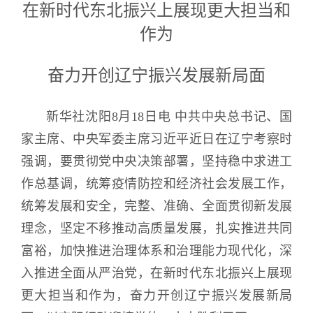
在新时代东北振兴上展现更大担当和
作为
奋力开创辽宁振兴发展新局面
新华社沈阳8月18日电 中共中央总书记、国
家主席、中央军委主席习近平近日在辽宁考察时
强调，要贯彻党中央决策部署，坚持稳中求进工
作总基调，统筹疫情防控和经济社会发展工作，
统筹发展和安全，完整、准确、全面贯彻新发展
理念，坚定不移推动高质量发展，扎实推进共同
富裕，加快推进治理体系和治理能力现代化，深
入推进全面从严治党，在新时代东北振兴上展现
更大担当和作为，奋力开创辽宁振兴发展新局