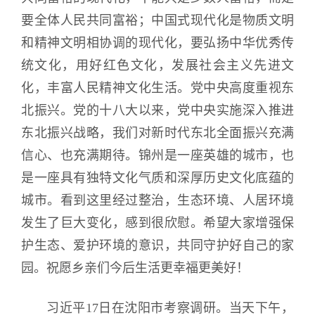
要全体人民共同富裕；中国式现代化是物质文明
和精神文明相协调的现代化，要弘扬中华优秀传
统文化，用好红色文化，发展社会主义先进文
化，丰富人民精神文化生活。党中央高度重视东
北振兴。党的十八大以来，党中央实施深入推进
东北振兴战略，我们对新时代东北全面振兴充满
信心、也充满期待。锦州是一座英雄的城市，也
是一座具有独特文化气质和深厚历史文化底蕴的
城市。看到这里经过整治，生态环境、人居环境
发生了巨大变化，感到很欣慰。希望大家增强保
护生态、爱护环境的意识，共同守护好自己的家
园。祝愿乡亲们今后生活更幸福更美好！
习近平17日在沈阳市考察调研。当天下午，