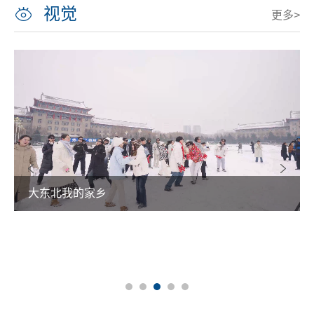
视觉
更多>
大东北我的家乡