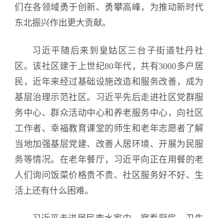
们在各领域勇于创新、勇攀高峰，为推动新时代
东北振兴作出更大贡献。
习近平随后来到皇姑区三台子街道牡丹社
区。该社区建于上世纪80年代，共有3000多户居
民，近年来经过基础设施改造和服务改善，成为
基层治理示范社区。习近平先后走进社区党群服
务中心、群众活动中心和养老服务中心，向社区
工作者、幸福教育课堂的师生和老年志愿者了解
当地加强基层党建、改善人居环境、开展为民服
务等情况。在老年餐厅，习近平向正在用餐的老
人们询问饭菜价格贵不贵、社区服务好不好、生
活上还有什么困难。