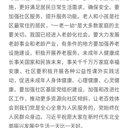
施，更好满足居民日常生活需求，确保安全。要
加强社区服务，提升服务功能。老人和小孩是社
区最常住的居民，“一老一幼”是大多数家庭的主
要关切。我国已经进入老龄化社会。要大力发展
老龄事业和老龄产业，有条件的地方要加强养老
设施建设，积极开展养老服务。未成年人健康成
长事关国家和民族未来，事关千千万万家庭幸福
安康。社区要积极开展各种公益性课外实践活
动，促进未成年人身体健康、心理健康、心灵健
康。要加强社区基层党组织建设，加强和改进社
区工作，推动更多资源向社区倾斜，让老百姓体
会到我们党是全心全意为人民服务的，党始终在
人民群众身边。习近平祝愿大家在新时代东北全
面振兴发展中生活一天比一天好。