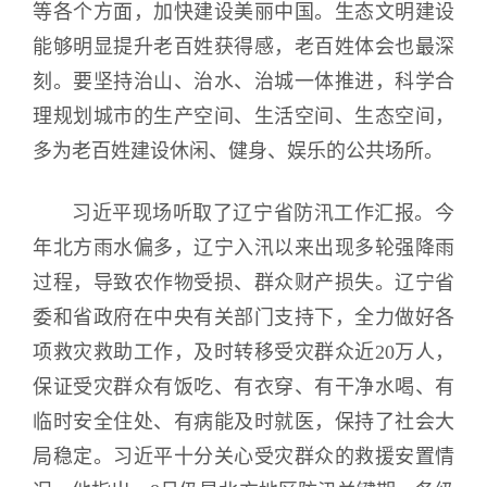
等各个方面，加快建设美丽中国。生态文明建设
能够明显提升老百姓获得感，老百姓体会也最深
刻。要坚持治山、治水、治城一体推进，科学合
理规划城市的生产空间、生活空间、生态空间，
多为老百姓建设休闲、健身、娱乐的公共场所。
习近平现场听取了辽宁省防汛工作汇报。今
年北方雨水偏多，辽宁入汛以来出现多轮强降雨
过程，导致农作物受损、群众财产损失。辽宁省
委和省政府在中央有关部门支持下，全力做好各
项救灾救助工作，及时转移受灾群众近20万人，
保证受灾群众有饭吃、有衣穿、有干净水喝、有
临时安全住处、有病能及时就医，保持了社会大
局稳定。习近平十分关心受灾群众的救援安置情