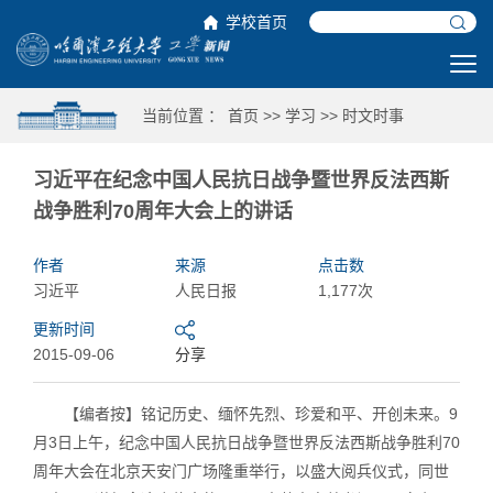
学校首页
当前位置 ：
首页
>>
学习
>>
时文时事
习近平在纪念中国人民抗日战争暨世界反法西斯
战争胜利70周年大会上的讲话
作者
来源
点击数
习近平
人民日报
1,177次
更新时间
2015-09-06
分享
【编者按】铭记历史、缅怀先烈、珍爱和平、开创未来。9
月3日上午，纪念中国人民抗日战争暨世界反法西斯战争胜利70
周年大会在北京天安门广场隆重举行，以盛大阅兵仪式，同世