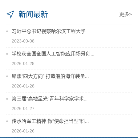
新闻最新
更多>
习近平总书记视察哈尔滨工程大学
2023-09-08
学校获全国全国人工智能应用场景创...
2026-01-28
聚焦“四大方向” 打造船舶海洋装备...
2026-01-28
第三届“高地星光”青年科学家学术...
2026-01-27
传承哈军工精神 做“使命担当型”科...
2026-01-26