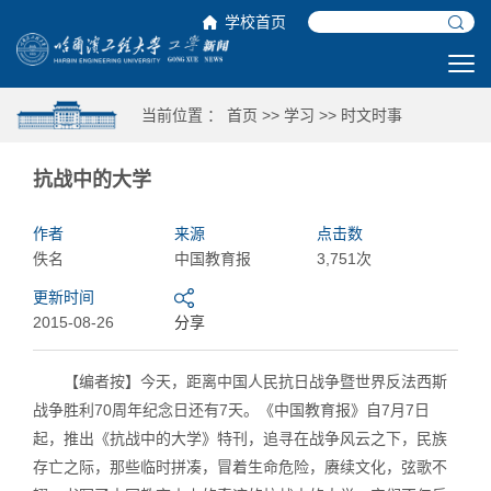
学校首页
当前位置 ：
首页
>>
学习
>>
时文时事
抗战中的大学
作者
来源
点击数
佚名
中国教育报
3,751次
更新时间
2015-08-26
分享
【编者按】今天，距离中国人民抗日战争暨世界反法西斯
战争胜利70周年纪念日还有7天。《中国教育报》自7月7日
起，推出《抗战中的大学》特刊，追寻在战争风云之下，民族
存亡之际，那些临时拼凑，冒着生命危险，赓续文化，弦歌不