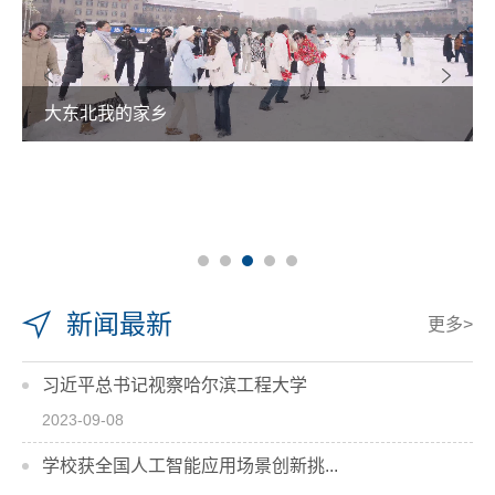
大东北我的家乡
新闻最新
更多>
习近平总书记视察哈尔滨工程大学
2023-09-08
学校获全国人工智能应用场景创新挑...