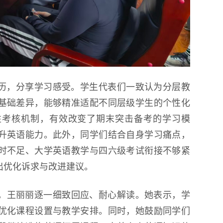
经历，分享学习感受。学生代表们一致认为分层教
基础差异，能够精准适配不同层级学生的个性化
性考核机制，有效改变了期末突击备考的学习模
升英语能力。此外，同学们结合自身学习痛点，
时不足、大学英语教学与四六级考试衔接不够紧
出优化诉求与改进建议。
，王丽丽逐一细致回应、耐心解读。她表示，学
优化课程设置与教学安排。同时，她鼓励同学们