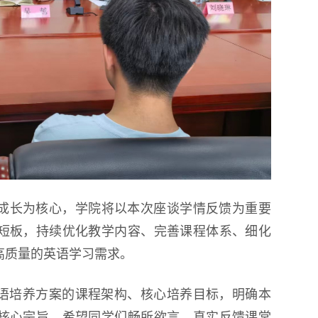
成长为核心，学院将以本次座谈学情反馈为重要
短板，持续优化教学内容、完善课程体系、细化
高质量的英语学习需求。
英语培养方案的课程架构、核心培养目标，明确本
核心宗旨，希望同学们畅所欲言，真实反馈课堂