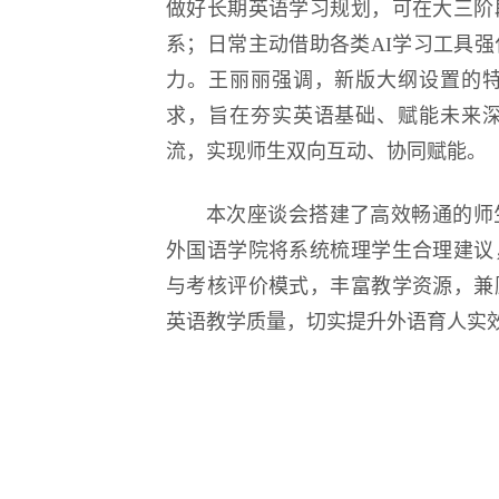
做好长期英语学习规划，可在大三阶
系；日常主动借助各类AI学习工具
力。王丽丽强调，新版大纲设置的
求，旨在夯实英语基础、赋能未来
流，实现师生双向互动、协同赋能。
本次座谈会搭建了高效畅通的师
外国语学院将系统梳理学生合理建议
与考核评价模式，丰富教学资源，兼
英语教学质量，切实提升外语育人实