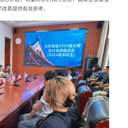
学改革提供有效参考。