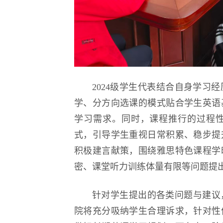
2024级学生代表结合自身学习
学、分方向选课的模式贴合学生英语
学习需求。同时，课程推行的过程
式，引导学生重视日常积累、稳步提
积极建言献策，围绕雅思特色课程学
密、课堂听力训练体量有限等问题提
针对学生提出的各类问题与建议
院将充分吸纳学生合理诉求，针对性