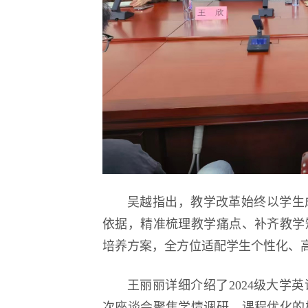
吴越指出，教学改革始终以学生
依据，精准梳理教学痛点、补齐教学
培养方案，全方位适配学生个性化、
王丽丽详细介绍了2024级大学
次座谈会聚焦学情调研、课程优化的