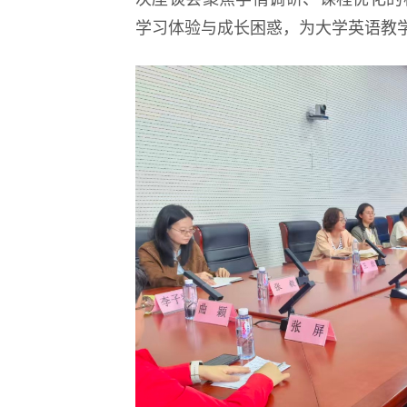
学习体验与成长困惑，为大学英语教