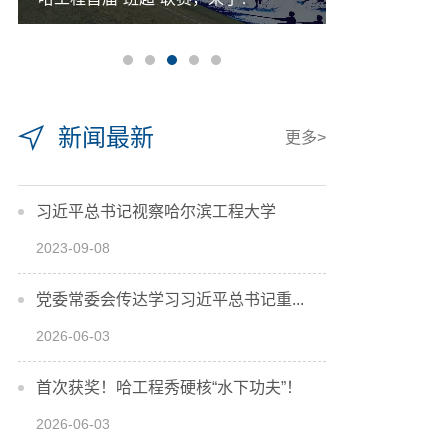
新闻最新
更多>
习近平总书记视察哈尔滨工程大学
2023-09-08
党委常委会传达学习习近平总书记重...
2026-06-03
首次获奖！哈工程秀硬核“水下功夫”！
2026-06-03