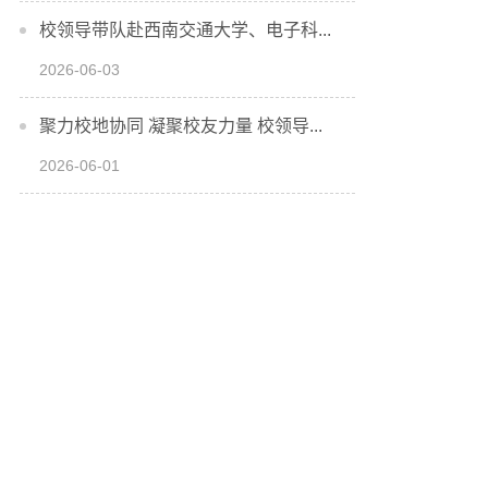
校领导带队赴西南交通大学、电子科...
2026-06-03
聚力校地协同 凝聚校友力量 校领导...
2026-06-01