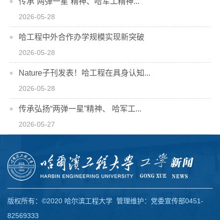
传承“两弹一星”精神、哈军工精神...
2026-05-28
哈工程中外合作办学规模实现新突破
2026-05-28
Nature子刊发表！哈工程在具身认知...
2026-05-28
传承弘扬“两弹一星”精神、 哈军工...
2026-05-27
版权所有：©2020 哈尔滨工程大学 管理维护：党委宣传部0451-
82569333