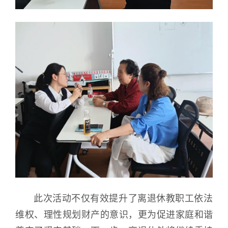
此次活动不仅有效提升了离退休教职工依法
维权、理性规划财产的意识，更为促进家庭和谐