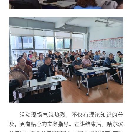
活动现场气氛热烈，不仅有理论知识的普
及，更有贴心的实务指导。宣讲结束后，哈尔滨