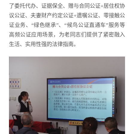
了委托代办、证据保全、赠与合同公证+居住权协
议公证、夫妻财产约定公证+遗嘱公证、零接触公
证业务、“绿色继承”、“候鸟公证直通车”服务等
高频公证应用场景，为老同志们提供了紧密融入
生活、实用性强的法律指南。