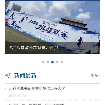
哈工程首届“班超”联赛，来了！
新闻最新
更多>
习近平总书记视察哈尔滨工程大学
2023-09-08