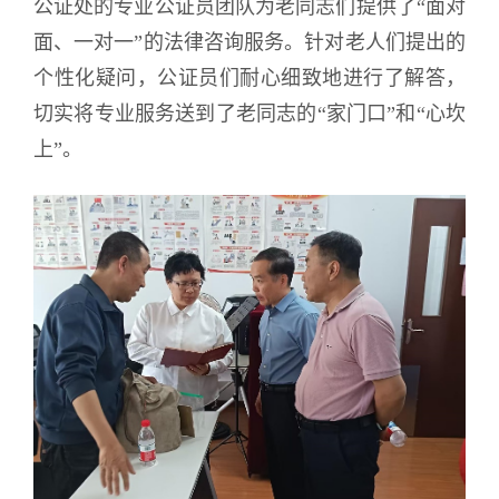
公证处的专业公证员团队为老同志们提供了“面对
面、一对一”的法律咨询服务。针对老人们提出的
个性化疑问，公证员们耐心细致地进行了解答，
切实将专业服务送到了老同志的“家门口”和“心坎
上”。