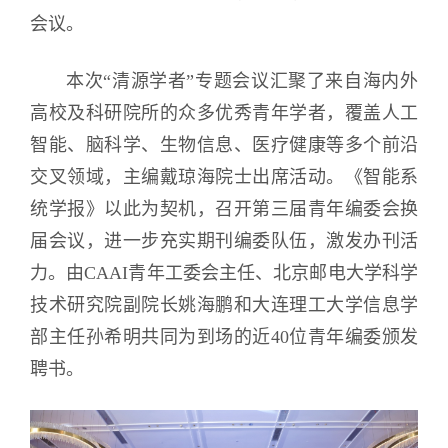
会议。
本次“清源学者”专题会议汇聚了来自海内外
高校及科研院所的众多优秀青年学者，覆盖人工
智能、脑科学、生物信息、医疗健康等多个前沿
交叉领域，主编戴琼海院士出席活动。《智能系
统学报》以此为契机，召开第三届青年编委会换
届会议，进一步充实期刊编委队伍，激发办刊活
力。由CAAI青年工委会主任、北京邮电大学科学
技术研究院副院长姚海鹏和大连理工大学信息学
部主任孙希明共同为到场的近40位青年编委颁发
聘书。