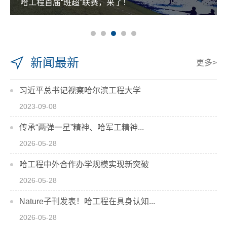
哈工程首届“班超”联赛，来了！
新闻最新
更多>
习近平总书记视察哈尔滨工程大学
2023-09-08
传承“两弹一星”精神、哈军工精神...
2026-05-28
哈工程中外合作办学规模实现新突破
2026-05-28
Nature子刊发表！哈工程在具身认知...
2026-05-28