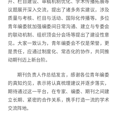
升、栏目建设、审稿机制优化、学术传播拓展等
议题展开深入交流，提出了诸多务实建议，涉及
质量与考核、栏目与活动、国际化传播等。多位
青年编委就加强编委间日常沟通、建立与专委会
的联动机制、组织顶会分会场等提出了建设性意
见。大家一致认为，青年编委会不仅是荣誉，更
是责任，应通过制度化、常态化的协作，共同推
动期刊迈上新台阶。
期刊负责人作总结发言，感谢各位青年编委
的真知灼见，表示将认真梳理建议并逐步落实，
期待通过这一平台，在专家、编委、期刊之间建
立长期、紧密的合作关系，携手打造一流的学术
交流阵地。