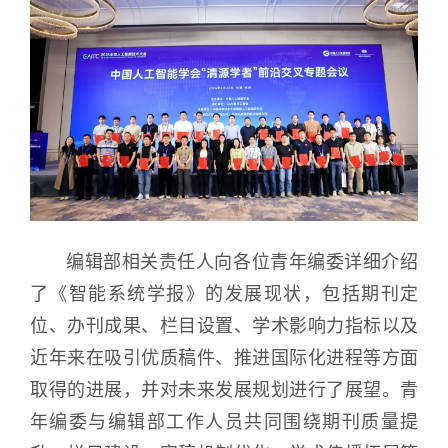
编辑部相关责任人向各位青年编委详细介绍
了《智能系统学报》的发展现状，包括期刊定
位、办刊成果、栏目设置、学术影响力指标以及
近年来在吸引优质稿件、推进国际化进程等方面
取得的进展，并对未来发展规划进行了展望。青
年编委与编辑部工作人员共同围绕期刊质量提