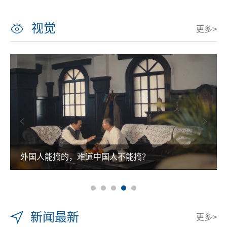
视觉
更多>
外国人能搞的，难道中国人不能搞？
新闻最新
更多>