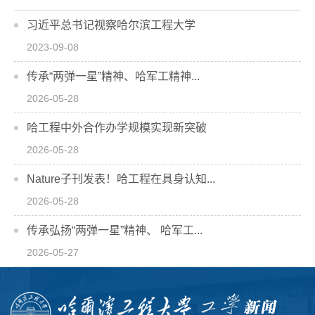
习近平总书记视察哈尔滨工程大学
2023-09-08
传承“两弹一星”精神、哈军工精神...
2026-05-28
哈工程中外合作办学规模实现新突破
2026-05-28
Nature子刊发表！哈工程在具身认知...
2026-05-28
传承弘扬“两弹一星”精神、 哈军工...
2026-05-27