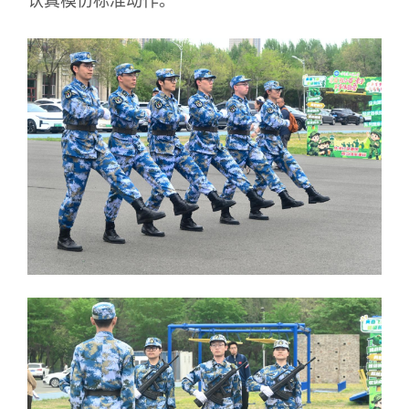
认真模仿标准动作。