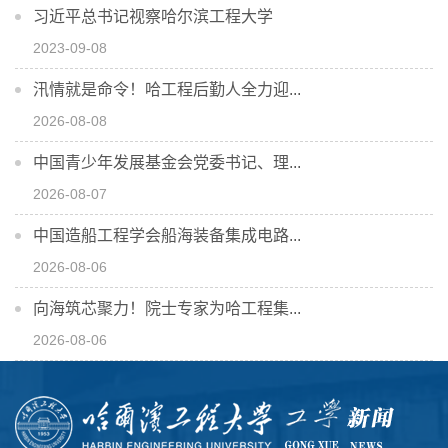
习近平总书记视察哈尔滨工程大学
2023-09-08
汛情就是命令！哈工程后勤人全力迎...
2026-08-08
中国青少年发展基金会党委书记、理...
2026-08-07
中国造船工程学会船海装备集成电路...
2026-08-06
向海筑芯聚力！院士专家为哈工程集...
2026-08-06