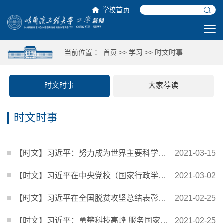
学校首页
当前位置 ：
首页
>>
学习
>>
时文时事
时文时事
大家荐读
时文时事
【时文】习近平：努力成为世界主要科学中心和创新高地
2021-03-15
【时文】习近平在中央党校（国家行政学院）中青年干部培训班开班式上发表重要讲话
2021-03-02
【时文】习近平在全国脱贫攻坚总结表彰大会上的讲话
2021-02-25
【时文】习近平：勇攀科技高峰 服务国家发展大局 为人类和平利用太空作出新的更大贡献
2021-02-25