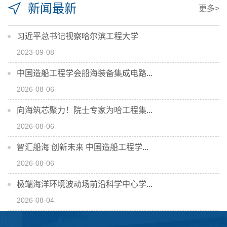
新闻最新
更多>
习近平总书记视察哈尔滨工程大学
2023-09-08
中国造船工程学会船海装备集成电路...
2026-08-06
向海筑芯聚力！院士专家为哈工程集...
2026-08-06
智汇船海 创新未来 中国造船工程学...
2026-08-06
极端海洋环境波动场前沿科学中心学...
2026-08-04