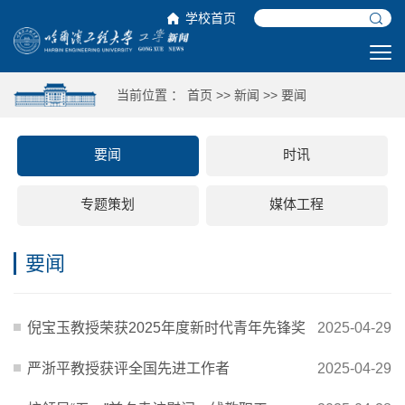
学校首页
当前位置 ：
首页
>>
新闻
>>
要闻
要闻
时讯
专题策划
媒体工程
要闻
倪宝玉教授荣获2025年度新时代青年先锋奖
2025-04-29
严浙平教授获评全国先进工作者
2025-04-29