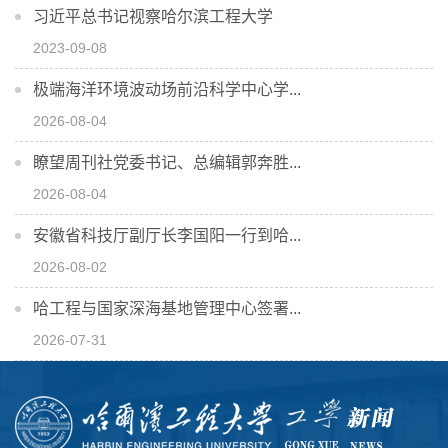
习近平总书记视察哈尔滨工程大学
2023-09-08
极端海洋环境波动场前沿科学中心学...
2026-08-04
瞭望周刊社党委书记、总编辑郭奔胜...
2026-08-04
安徽省科技厅副厅长李国阳一行到哈...
2026-08-02
哈工程与国家深海基地管理中心签署...
2026-07-31