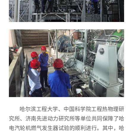
哈尔滨工程大学、中国科学院工程热物理研
究所、济南先进动力研究所等单位共同保障了哈
电汽轮机燃气发生器试验的顺利进行。其中，哈