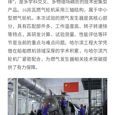
珠”，是多学科交叉、多物理场耦合的技术密集型
产品。16兆瓦燃气轮机采用三轴结构，属于中小
型燃气轮机。本次试验的燃气发生器是其核心部
分，具有匹配部件多、工作温度高、转子转速快
等特点，其研发计算、试验测量、性能评估等环
节是当前的重点与难点问题。哈尔滨工程大学凭
借在船舶燃机领域深厚的学术积累，与哈尔滨汽
轮机厂紧密配合，为燃气发生器相关技术突破提
供了有力保障。