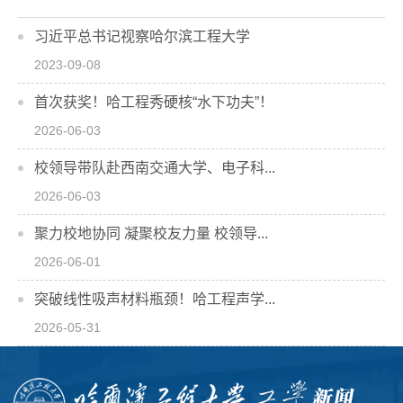
习近平总书记视察哈尔滨工程大学
2023-09-08
首次获奖！哈工程秀硬核“水下功夫”！
2026-06-03
校领导带队赴西南交通大学、电子科...
2026-06-03
聚力校地协同 凝聚校友力量 校领导...
2026-06-01
突破线性吸声材料瓶颈！哈工程声学...
2026-05-31