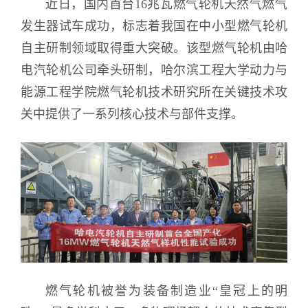
近日，国内首台16兆瓦燃气轮机天然气燃气
发生器试车成功，标志着我国在中小型燃气轮机
自主研制领域取得重大突破。该型燃气轮机由哈
电汽轮机公司牵头研制，哈尔滨工程大学动力与
能源工程学院燃气轮机技术研究所在关键技术攻
关中提供了一系列核心技术与部件支撑。
燃气轮机被誉为装备制造业“皇冠上的明