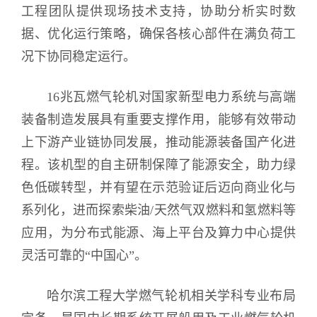
工程团队提供现场技术支持，协助分析实时数
据、优化运行策略，确保各核心部件在满负荷工
况下协同稳定运行。
16兆瓦燃气轮机对国家新型电力系统与高端
装备制造发展具有重要支撑作用，能够有效带动
上下游产业链协同发展，推动能源装备国产化进
程。该机型的自主研制保障了能源安全，助力绿
色低碳转型，并有望在示范验证后迈向商业化与
系列化，进而探索柴油/天然气双燃料和氢燃料等
应用，为分布式能源、海上平台及算力中心提供
灵活可靠的“中国心”。
哈尔滨工程大学
燃气轮机相关学科专业布局