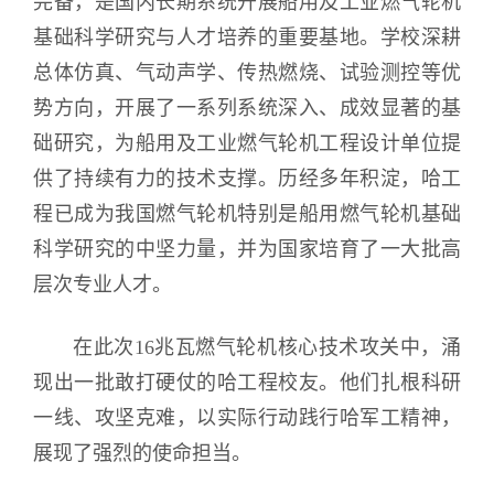
完备，是国内长期系统开展船用及工业燃气轮机
基础科学研究与人才培养的重要基地。学校深耕
总体仿真、气动声学、传热燃烧、试验测控等优
势方向，开展了一系列系统深入、成效显著的基
础研究，为船用及工业燃气轮机工程设计单位提
供了持续有力的技术支撑。历经多年积淀，哈工
程已成为我国燃气轮机特别是船用燃气轮机基础
科学研究的中坚力量，并为国家培育了一大批高
层次专业人才。
在此次16兆瓦燃气轮机核心技术攻关中，涌
现出一批敢打硬仗的哈工程校友。他们扎根科研
一线、攻坚克难，以实际行动践行哈军工精神，
展现了强烈的使命担当。