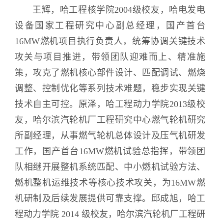
王辉，哈工程核学院2004级校友，哈电发电
设备国家工程研究中心副总经理，国产首台
16MW燃机项目执行负责人，统筹协调关键技术
攻关与项目推进，带领团队迎难而上、精准施
策，攻克了燃机核心部件设计、匹配调试、燃烧
调整、控制优化等系列技术难题，稳步实现关键
技术自主可控。原泽，哈工程动力学院2013级校
友，哈尔滨汽轮机厂工程研究中心燃气轮机研究
所副经理，从事燃气轮机总体设计及压气机研发
工作，国产首台16MW燃机试验总指挥，带领团
队相继开展整机系统匹配、中小燃机试验方法、
燃机整机运维技术等核心技术攻关，为16MW燃
机研制及后续发展提供可靠支撑。邱成旭，哈工
程动力学院 2014 级校友，哈尔滨汽轮机厂工程研