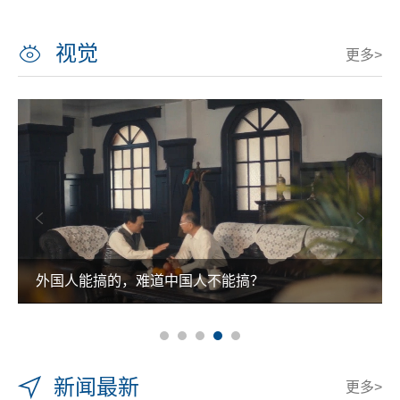
视觉
更多>
外国人能搞的，难道中国人不能搞？
新闻最新
更多>