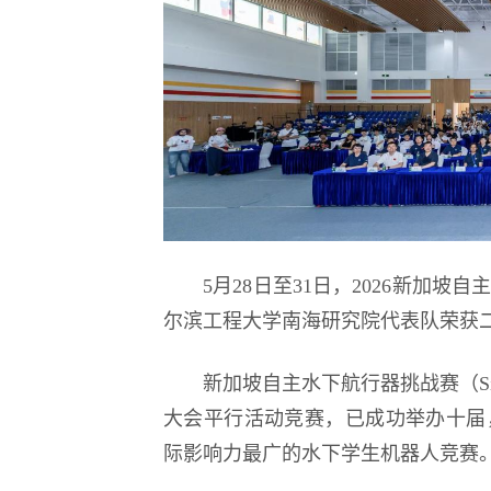
5月28日至31日，2026新加
尔滨工程大学南海研究院代表队荣获
新加坡自主水下航行器挑战赛（Singap
大会平行活动竞赛，已成功举办十届
际影响力最广的水下学生机器人竞赛