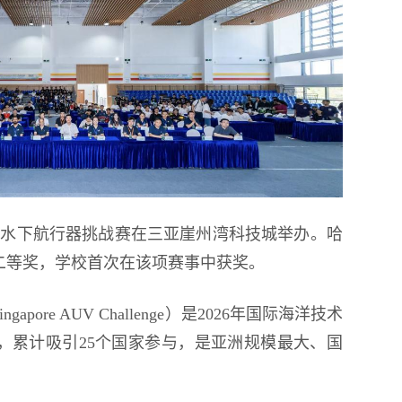
坡自主水下航行器挑战赛在三亚崖州湾科技城举办。哈
二等奖，学校首次在该项赛事中获奖。
ore AUV Challenge）是2026年国际海洋技术
，累计吸引25个国家参与，是亚洲规模最大、国
。