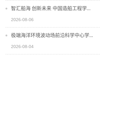
智汇船海 创新未来 中国造船工程学...
2026-08-06
极端海洋环境波动场前沿科学中心学...
2026-08-04