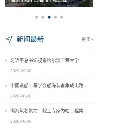
新闻最新
更多>
习近平总书记视察哈尔滨工程大学
2023-09-08
中国造船工程学会船海装备集成电路...
2026-08-06
向海筑芯聚力！院士专家为哈工程集...
2026-08-06