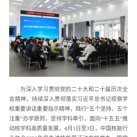
为深入学习贯彻党的二十大和二十届历次全
会精神，持续深入贯彻落实习近平总书记视察学
校重要讲话重要指示精神，践行“五个坚持、五个
注重”办学原则，坚持学科牵引，面向“十五五”推
动核学科高质量发展，4月1日至3日，中国核能行