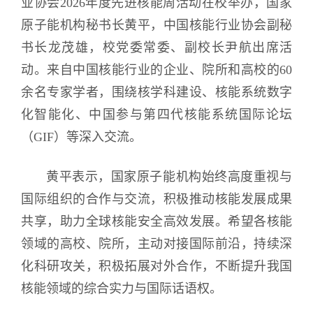
业协会2026年度先进核能周活动在校举办，国家
原子能机构秘书长黄平，中国核能行业协会副秘
书长龙茂雄，校党委常委、副校长尹航出席活
动。来自中国核能行业的企业、院所和高校的60
余名专家学者，围绕核学科建设、核能系统数字
化智能化、中国参与第四代核能系统国际论坛
（GIF）等深入交流。
黄平表示，国家原子能机构始终高度重视与
国际组织的合作与交流，积极推动核能发展成果
共享，助力全球核能安全高效发展。希望各核能
领域的高校、院所，主动对接国际前沿，持续深
化科研攻关，积极拓展对外合作，不断提升我国
核能领域的综合实力与国际话语权。