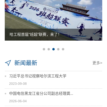
哈工程首届“班超”联赛，来了！
新闻最新
更多>
习近平总书记视察哈尔滨工程大学
2023-09-08
中国电信黑龙江省分公司副总经理龚...
2026-06-04