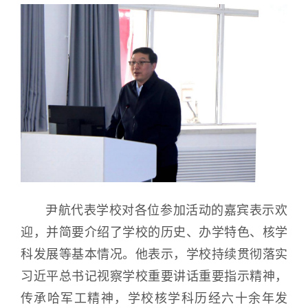
尹航代表学校对各位参加活动的嘉宾表示欢
迎，并简要介绍了学校的历史、办学特色、核学
科发展等基本情况。他表示，学校持续贯彻落实
习近平总书记视察学校重要讲话重要指示精神，
传承哈军工精神，学校核学科历经六十余年发