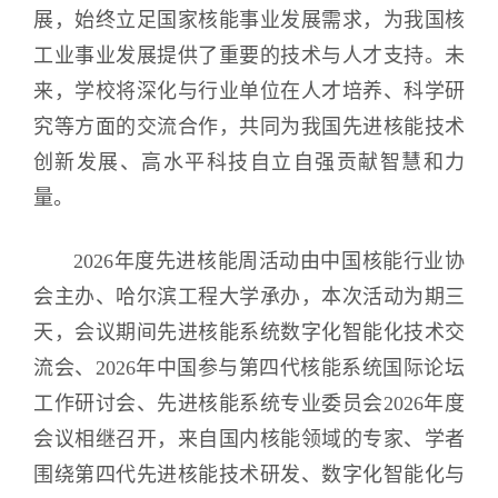
展，始终立足国家核能事业发展需求，为我国核
工业事业发展提供了重要的技术与人才支持。未
来，学校将深化与行业单位在人才培养、科学研
究等方面的交流合作，共同为我国先进核能技术
创新发展、高水平科技自立自强贡献智慧和力
量。
2026年度先进核能周活动由中国核能行业协
会主办、哈尔滨工程大学承办，本次活动为期三
天，会议期间先进核能系统数字化智能化技术交
流会、2026年中国参与第四代核能系统国际论坛
工作研讨会、先进核能系统专业委员会2026年度
会议相继召开，来自国内核能领域的专家、学者
围绕第四代先进核能技术研发、数字化智能化与