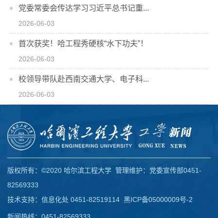
党委常委会传达学习习近平总书记重...
2026-06-03
首次获奖！哈工程秀硬核“水下功夫”！
2026-06-03
校领导带队赴西南交通大学、电子科...
2026-06-03
版权所有：©2020 哈尔滨工程大学 管理维护：党委宣传部0451-
82569333
技术支持：信息化处 0451-82519114
黑ICP备05000009号-2
新闻热线：0451-82569333