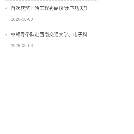
首次获奖！哈工程秀硬核“水下功夫”！
2026-06-03
校领导带队赴西南交通大学、电子科...
2026-06-03