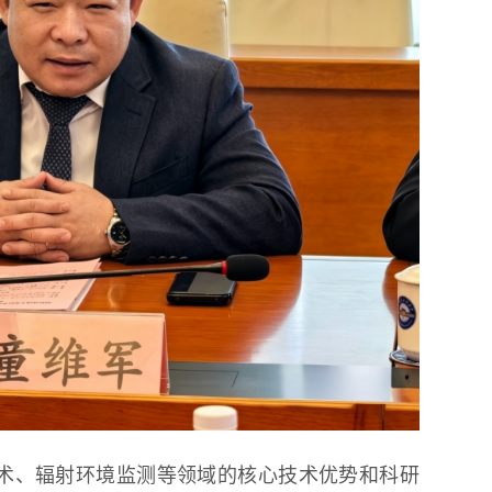
术、辐射环境监测等领域的核心技术优势和科研