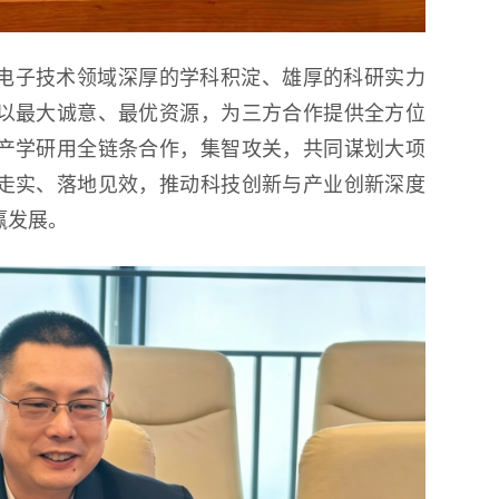
电子技术领域深厚的学科积淀、雄厚的科研实力
以最大诚意、最优资源，为三方合作提供全方位
产学研用全链条合作，集智攻关，共同谋划大项
走实、落地见效，推动科技创新与产业创新深度
赢发展。