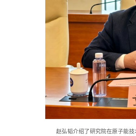
赵弘韬介绍了研究院在原子能技