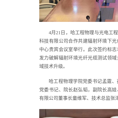
4月21日，哈工程物理与光电工
科技有限公司合作共建辐射环境下光
中心贵宾会议室举行。此次签约标志
发力破解辐射环境光纤光缆测试领域
域技术升级。
哈工程物理学院党委书记孟霆、
党委书记、院长赵弘韬，副院长高娃
有限公司董事长童维军、技术总监张