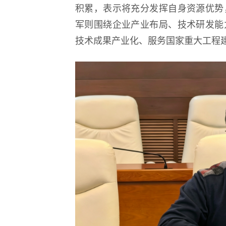
积累，表示将充分发挥自身资源优势
军则围绕企业产业布局、技术研发能
技术成果产业化、服务国家重大工程