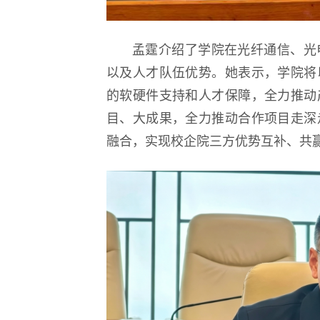
孟霆介绍了学院在光纤通信、光
以及人才队伍优势。她表示，学院将
的软硬件支持和人才保障，全力推动
目、大成果，全力推动合作项目走深
融合，实现校企院三方优势互补、共