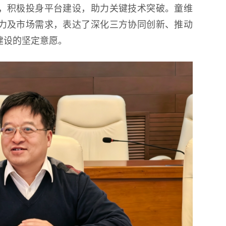
，积极投身平台建设，助力关键技术突破。童维
力及市场需求，表达了深化三方协同创新、推动
建设的坚定意愿。