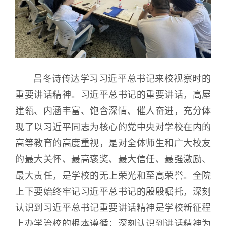
吕冬诗传达学习习近平总书记来校视察时的
重要讲话精神。习近平总书记的重要讲话，高屋
建瓴、内涵丰富、饱含深情、催人奋进，充分体
现了以习近平同志为核心的党中央对学校在内的
高等教育的高度重视，是对全体师生和广大校友
的最大关怀、最高褒奖、最大信任、最强激励、
最大责任，是学校的无上荣光和至高荣誉。全院
上下要始终牢记习近平总书记的殷殷嘱托，深刻
认识到习近平总书记重要讲话精神是学校新征程
上办学治校的根本遵循；深刻认识到讲话精神为