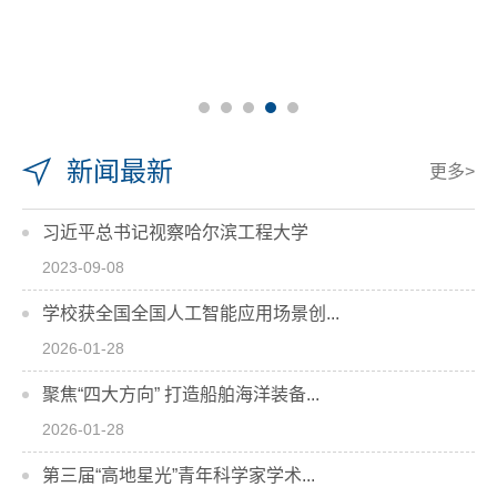
新闻最新
更多>
习近平总书记视察哈尔滨工程大学
2023-09-08
学校获全国全国人工智能应用场景创...
2026-01-28
聚焦“四大方向” 打造船舶海洋装备...
2026-01-28
第三届“高地星光”青年科学家学术...