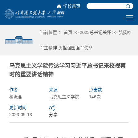
学校首页
当前位置 ：
首页
>>
2023总书记关怀
>>
弘扬哈
军工精神 勇担强国强军使命
马克思主义学院传达学习习近平总书记来校视察
时的重要讲话精神
作者
来源
点击数
穆泳含
马克思主义学院
146次
更新时间
2023-09-13
分享