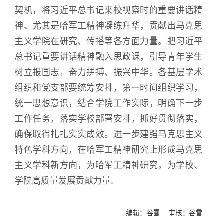
契机，将习近平总书记来校视察时的重要讲话精
神、尤其是哈军工精神凝练升华，贡献出马克思
主义学院在研究、传播等各方面力量。把习近平
总书记重要讲话精神融入思政课，引导青年学生
树立报国志，奋力拼搏、振兴中华。各基层学术
组织和党支部要统筹安排，第一时间组织学习，
统一思想意识，结合学院工作实际，明确下一步
工作任务，落实学校部署安排，抓好贯彻落实，
确保取得扎扎实实成效。进一步建强马克思主义
特色学科方向，在哈军工精神研究上形成马克思
主义学科新方向，为哈军工精神研究，为学校、
学院高质量发展贡献力量。
编辑：谷雪 审核：谷雪