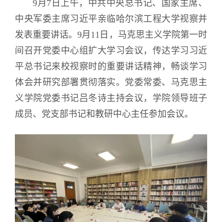
9月7日上午，中共中央总书记、国家主席、
中央军委主席习近平亲临哈尔滨工程大学视察并
发表重要讲话。9月11日，马克思主义学院第一时
间召开党委中心组扩大学习会议，传达学习习近
平总书记来校视察时的重要讲话精神，畅谈学习
体会并研究部署贯彻落实。党委常委、马克思主
义学院党委书记吕冬诗主持会议，学院领导班子
成员、党支部书记和教研中心主任参加会议。