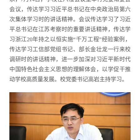
会议，传达学习习近平总书记在中央政治局第六
次集体学习时的讲话精神。会议传达学习了习近
平总书记在江苏考察时的重要讲话精神，传达学
习浙江20年持之以恒实施“千万工程”经验案例，
传达学习工信部党组书记、部长金壮龙一行来校
调研时的讲话精神，进一步加深对习近平新时代
中国特色社会主义思想的理解体会，以学促干推
动学校高质量发展。校党委书记高岩主持学习。