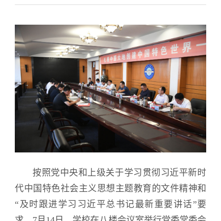
按照党中央和上级关于学习贯彻习近平新时
代中国特色社会主义思想主题教育的文件精神和
“及时跟进学习习近平总书记最新重要讲话”要
求，7月14日，学校在八楼会议室举行党委常委会