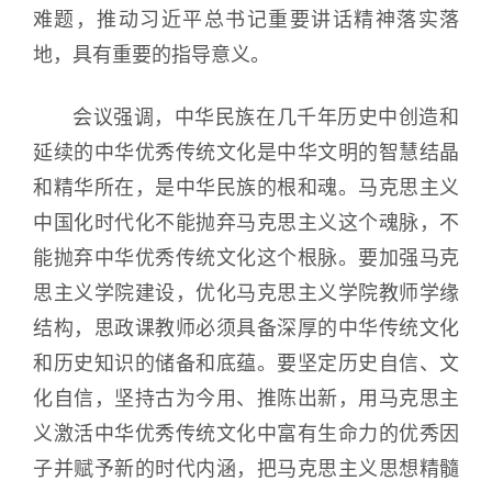
难题，推动习近平总书记重要讲话精神落实落
地，具有重要的指导意义。
会议强调，中华民族在几千年历史中创造和
延续的中华优秀传统文化是中华文明的智慧结晶
和精华所在，是中华民族的根和魂。马克思主义
中国化时代化不能抛弃马克思主义这个魂脉，不
能抛弃中华优秀传统文化这个根脉。要加强马克
思主义学院建设，优化马克思主义学院教师学缘
结构，思政课教师必须具备深厚的中华传统文化
和历史知识的储备和底蕴。要坚定历史自信、文
化自信，坚持古为今用、推陈出新，用马克思主
义激活中华优秀传统文化中富有生命力的优秀因
子并赋予新的时代内涵，把马克思主义思想精髓