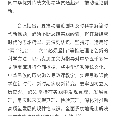
同中华优秀传统文化精华贯通起来，推动理论创
新。
会议指出，要推动理论创新及时科学解答时
代新课题，必须不断总结实践经验，将其凝结成
时代的思想精华。要深刻认识、坚持好、运用好
“两个结合”、“六个必须坚持”等推进理论创新的
科学方法，以马克思主义为指导对中华五千多年
文明宝库进行全面挖掘，将中华优秀传统文化、
中华民族的历史融入思政课教学，实现思政课教
学在新时代、新时期实现新转变。要牢固树立大
历史观，必须坚持在实践中发现真理、发展真
理，用实践来实现真理、检验真理，深化对推动
高质量发展的规律性认识，全面系统地提出解决