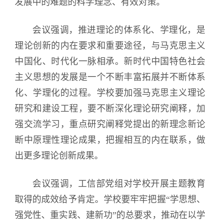
发展中的难题的科学理念、有效对策。
会议强调，推进理论的体系化、学理化，是
理论创新的内在要求和重要途径，与马克思主义
中国化、时代化一脉相承。新时代中国特色社会
主义思想的发展是一个不断丰富拓展并不断体系
化、学理化的过程。学校要加强马克思主义理论
研究和建设工程，要不断深化理论研究阐释，加
强交流学习，重点研究阐释党提出的新理念新论
断中原理性理论成果，把握相互的内在联系，做
出更多理论创新成果。
会议强调，工信部党组对学校开展主题教育
取得的成效给予肯定。学校要牢牢把握“学思想、
强党性、重实践、建新功”的总要求，推动在以学