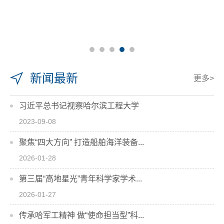
新闻最新
更多>
习近平总书记视察哈尔滨工程大学
2023-09-08
聚焦“四大方向” 打造船舶海洋装备...
2026-01-28
第三届“高地星光”青年科学家学术...
2026-01-27
传承哈军工精神 做“使命担当型”科...