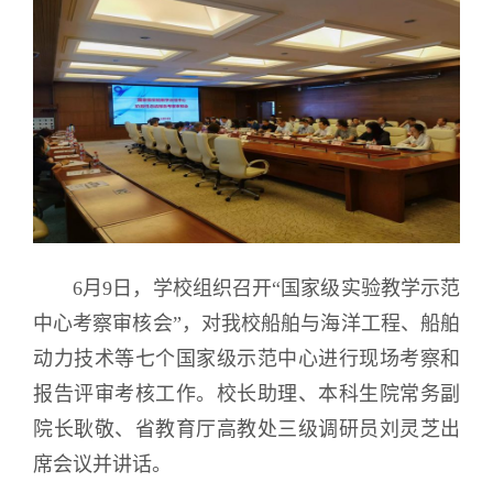
6月9日，学校组织召开“国家级实验教学示范
中心考察审核会”，对我校船舶与海洋工程、船舶
动力技术等七个国家级示范中心进行现场考察和
报告评审考核工作。校长助理、本科生院常务副
院长耿敬、省教育厅高教处三级调研员刘灵芝出
席会议并讲话。