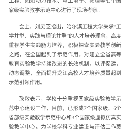
工程、船舶动力技术、电工电子、物理等七个国
家级实验教学示范中心进行了现场考察。
会上，刘灵芝指出，哈尔滨工程大学秉承“工
学并举、实践与理论并重”的人才培养理念，高度
重视学生实践能力培养，积极探索实验教学创新
之路，在全国起到了示范作用，对建立全省高等
教育实验教学持续改进的长效机制，以评促建，
动态调整，全面提升龙江高校人才培养质量起到
示范引领作用。
耿敬表示，学校十分重视国家级实验教学示
范中心建设工作，目前，已形成7个国家级、6个
省部级实验教学示范中心和3个国家级虚拟仿真实
验教学中心。为学校学科专业建设与评估工作奠