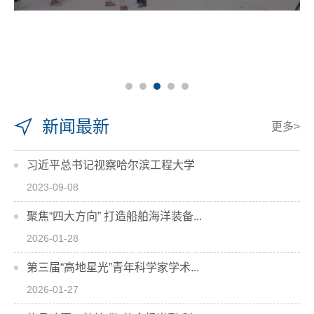
新闻最新
更多>
习近平总书记视察哈尔滨工程大学
2023-09-08
聚焦“四大方向” 打造船舶海洋装备...
2026-01-28
第三届“高地星光”青年科学家学术...
2026-01-27