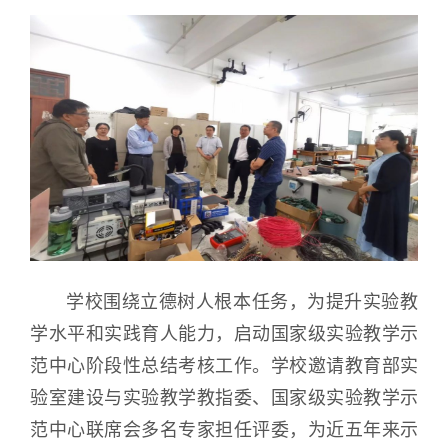
学校围绕立德树人根本任务，为提升实验教
学水平和实践育人能力，启动国家级实验教学示
范中心阶段性总结考核工作。学校邀请教育部实
验室建设与实验教学教指委、国家级实验教学示
范中心联席会多名专家担任评委，为近五年来示