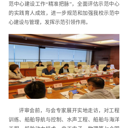
范中心建设工作“精准把脉”，全面评估示范中心
的实践育人成效，进一步规范和加强我校示范中
心建设与管理，发挥示范引领作用。
评审会前，与会专家展开实地走访，对工程
训练、船舶导航与控制、水声工程、船舶与海洋