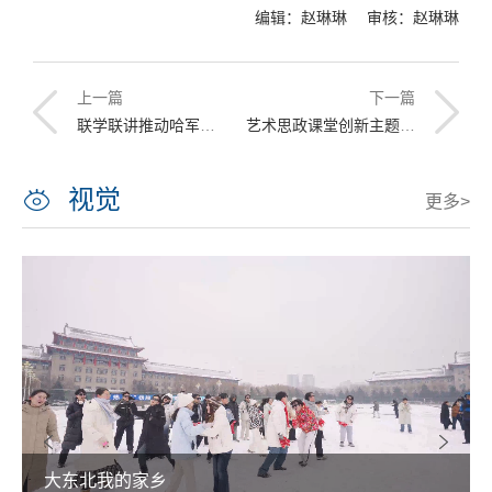
编辑：赵琳琳 审核：赵琳琳
上一篇
下一篇
联学联讲推动哈军工精神融入育人体系
艺术思政课堂创新主题教育学习形式
视觉
更多>
大东北我的家乡