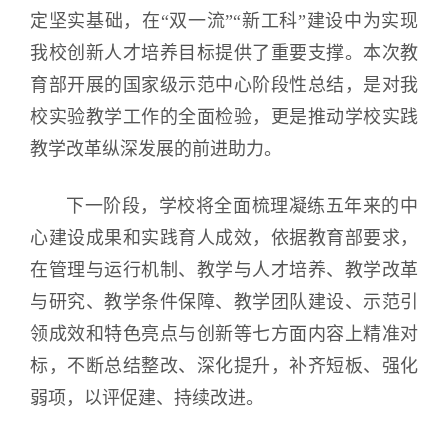
定坚实基础，在“双一流”“新工科”建设中为实现
我校创新人才培养目标提供了重要支撑。本次教
育部开展的国家级示范中心阶段性总结，是对我
校实验教学工作的全面检验，更是推动学校实践
教学改革纵深发展的前进助力。
下一阶段，学校将全面梳理凝练五年来的中
心建设成果和实践育人成效，依据教育部要求，
在管理与运行机制、教学与人才培养、教学改革
与研究、教学条件保障、教学团队建设、示范引
领成效和特色亮点与创新等七方面内容上精准对
标，不断总结整改、深化提升，补齐短板、强化
弱项，以评促建、持续改进。