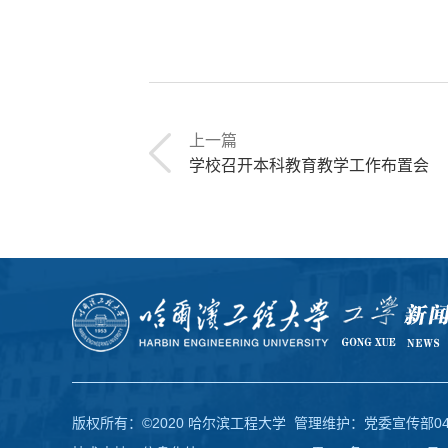
上一篇
学校召开本科教育教学工作布置会
版权所有：©2020 哈尔滨工程大学 管理维护：党委宣传部0451-