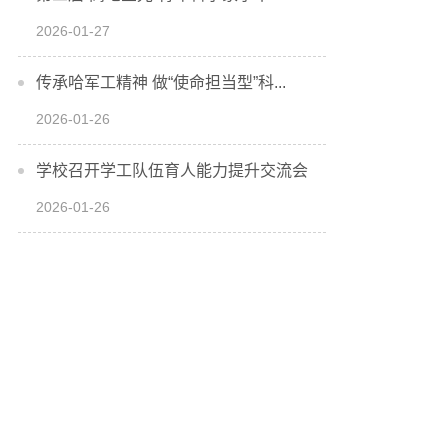
2026-01-27
传承哈军工精神 做“使命担当型”科...
2026-01-26
学校召开学工队伍育人能力提升交流会
2026-01-26