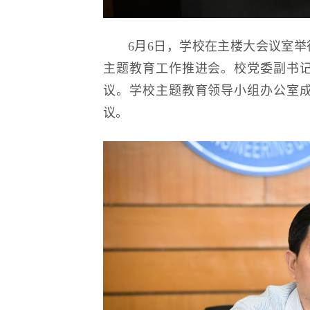
6月6日，学校在主楼大会议室
主题教育工作推进会。校党委副书
议。学校主题教育领导小组办公室
议。