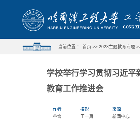
当前位置 ：
首页
>>
2023主题教育专题
>
学校举行学习贯彻习近平
教育工作推进会
作者
摄影
来源
谷雪
王一勇
新闻中心