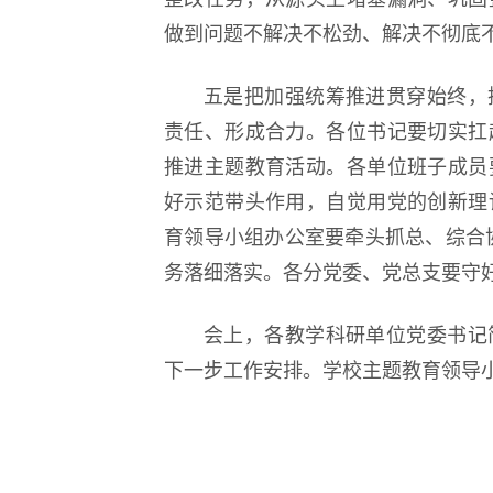
做到问题不解决不松劲、解决不彻底
五是把加强统筹推进贯穿始终，
责任、形成合力。各位书记要切实扛
推进主题教育活动。各单位班子成员
好示范带头作用，自觉用党的创新理
育领导小组办公室要牵头抓总、综合
务落细落实。各分党委、党总支要守
会上，各教学科研单位党委书记
下一步工作安排。学校主题教育领导