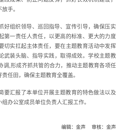
不放手。
抓好组织领导、巡回指导、宣传引导，确保压实
起第一责任人责任，以更高的标准、更大的力度
要切实扛起主体责任，要在主题教育活动中发挥
论武装头脑、指导实践，取得成效。学校主题教
协调,形成齐抓共管的合力，推动主题教育各项任
好责任田，确保主题教育全覆盖。
简要汇报了本单位开展主题教育的特色做法以及
小组办公室成员单位负责人汇报工作。
编辑：金声 审核：金声