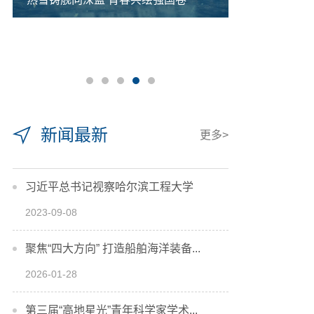
新闻最新
更多>
习近平总书记视察哈尔滨工程大学
2023-09-08
聚焦“四大方向” 打造船舶海洋装备...
2026-01-28
第三届“高地星光”青年科学家学术...