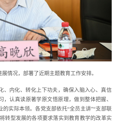
进展情况，部署了近期主题教育工作安排。
化、内化、转化上下功夫，确保入脑入心、真信
习，认真读原著学原文悟原理，做到整体把握、
的实际本领。各党支部依托“全员主讲”“支部联
实将转型发展的各项要求落实到教育教学的改革实