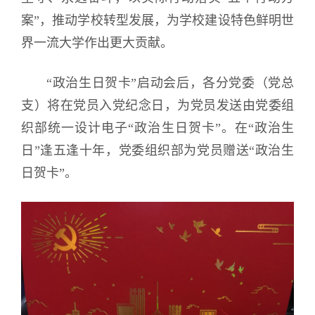
案”，推动学校转型发展，为学校建设特色鲜明世
界一流大学作出更大贡献。
“政治生日贺卡”启动会后，各分党委（党总
支）将在党员入党纪念日，为党员发送由党委组
织部统一设计电子“政治生日贺卡”。在“政治生
日”逢五逢十年，党委组织部为党员赠送“政治生
日贺卡”。