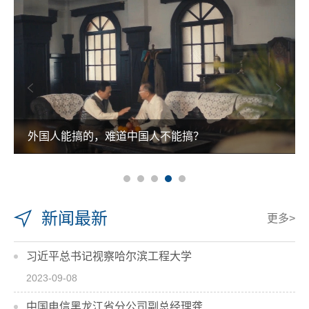
外国人能搞的，难道中国人不能搞？
新闻最新
更多>
习近平总书记视察哈尔滨工程大学
2023-09-08
中国电信黑龙江省分公司副总经理龚...