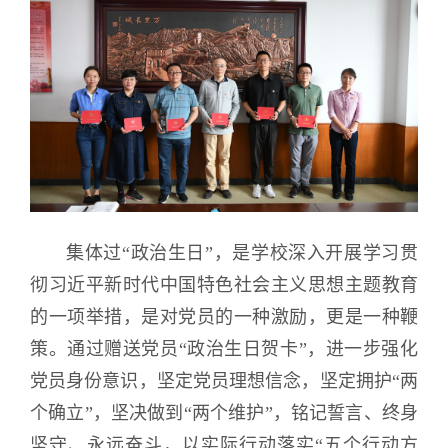
集体过“政治生日”，是学校深入开展学习贯
彻习近平新时代中国特色社会主义思想主题教育
的一项举措，是对党员的一种激励，更是一种鞭
策。通过赠送党员“政治生日贺卡”，进一步强化
党员身份意识，坚定党员理想信念，坚定拥护“两
个确立”，坚决做到“两个维护”，铭记誓言、终身
坚守、永远奋斗，以实际行动落实“五个行动方