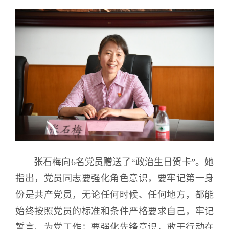
张石梅向6名党员赠送了“政治生日贺卡”。她
指出，党员同志要强化角色意识，要牢记第一身
份是共产党员，无论任何时候、任何地方，都能
始终按照党员的标准和条件严格要求自己，牢记
誓言、为党工作；要强化先锋意识，敢于行动在