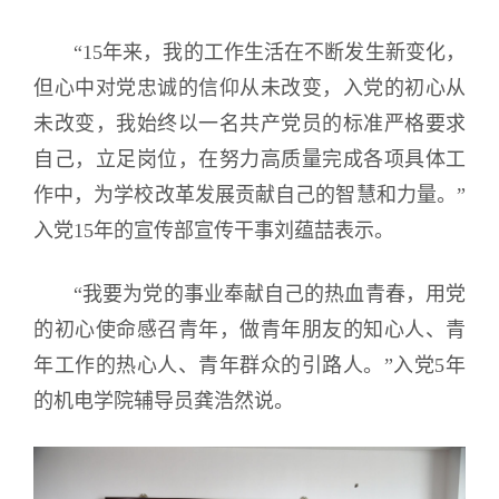
“15年来，我的工作生活在不断发生新变化，
但心中对党忠诚的信仰从未改变，入党的初心从
未改变，我始终以一名共产党员的标准严格要求
自己，立足岗位，在努力高质量完成各项具体工
作中，为学校改革发展贡献自己的智慧和力量。”
入党15年的宣传部宣传干事刘蕴喆表示。
“我要为党的事业奉献自己的热血青春，用党
的初心使命感召青年，做青年朋友的知心人、青
年工作的热心人、青年群众的引路人。”入党5年
的机电学院辅导员龚浩然说。