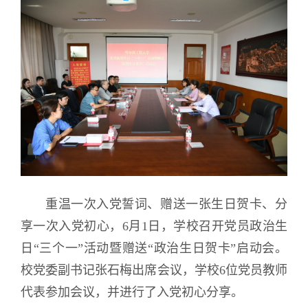
重温一次入党誓词、赠送一张生日贺卡、分
享一次入党初心，6月1日，学校召开党员政治生
日“三个一”活动暨赠送“政治生日贺卡”启动会。
校党委副书记张石梅出席会议，学校6位党员教师
代表参加会议，并进行了入党初心分享。