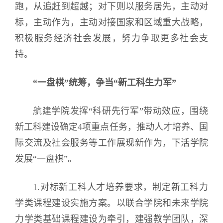
跑，从追赶到超越；对下则以服务居先，主动对
标，主动作为，主动对接国家和区域重大战略，
积极服务经济社会发展，努力争取更多社会支
持。
“一盘棋”统筹，争当“新工科生力军”
航建学院发挥“科研先行军”带动效应，围绕
新工科建设确定4项重点任务，推动人才培养、国
际交流及社会服务等工作展现新作为，下活学院
发展“一盘棋”。
1.对标新工科人才培养要求，制定新工科力
学类课程建设实施方案。以联合学院和未来学院
力学类基础课程建设为牵引，建强教学团队，深