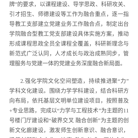
牌”的要求，以课程建设、导学思政、科研攻关、
引才招生、师德建设等工作为融合重点，逐一指
导教工支部建立党建业务工作融合点，制定出台
学院融合型教工党支部建设具体实施方案，推动
形成课程思政全员全课程全覆盖，科研新理念与
新范式广泛认同，人才成长与政治成熟同步，管
理服务与党建一体的党建业务深度融合新局面。
2.强化学院文化空间塑造，持续推进聚“力”
学科文化建设。围绕力学学科建设，结合科研方
向布局，依托基层文明单位建设项目，按照普及
+专业思路，完成以“力学与工程技术”为主题的11
号楼门厅建设和“破界交叉 融合创新”为主题的创
新文化廊建设，激发师生创新意识、融合意识，