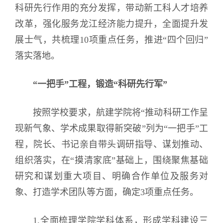
科研先行作用的充分发挥，带动新工科人才培养
改革，强化服务龙江经济能力提升，全面提升发
展士气，共梳理10项重点任务，推进“四个回归”
落实落地。
“一把手”工程，锻造“科研先行军”
按照学校要求，航建学院将“推动科研工作呈
现新气象、学术成果取得新突破”列为“一把手”工
程，院长、书记亲自带头调研指导、谋划推动、
组织落实，在“摸清家底”基础上，围绕聚焦基础
研究和谋划重大项目、明确合作单位及服务对
象、打造学术团队等方面，确定3项重点任务。
1.全面梳理学院学科体系，形成学科建设三