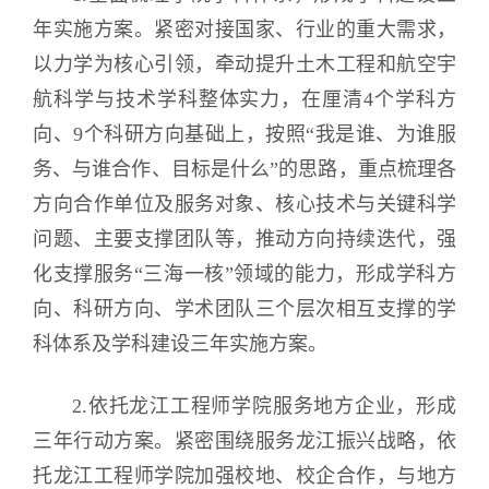
年实施方案。紧密对接国家、行业的重大需求，
以力学为核心引领，牵动提升土木工程和航空宇
航科学与技术学科整体实力，在厘清4个学科方
向、9个科研方向基础上，按照“我是谁、为谁服
务、与谁合作、目标是什么”的思路，重点梳理各
方向合作单位及服务对象、核心技术与关键科学
问题、主要支撑团队等，推动方向持续迭代，强
化支撑服务“三海一核”领域的能力，形成学科方
向、科研方向、学术团队三个层次相互支撑的学
科体系及学科建设三年实施方案。
2.依托龙江工程师学院服务地方企业，形成
三年行动方案。紧密围绕服务龙江振兴战略，依
托龙江工程师学院加强校地、校企合作，与地方