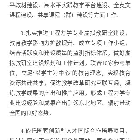
平教材建设、高水平实践教学平台建设、全英文
课程建设、共享课程（群）建设等方面工作。
3.扎实推进工程力学专业虚拟教研室建设，
教育教学影响力扩散提升。成立专项工作小组，
结合活跃度和建设质量的监测指标体系，做好虚
拟教研室建设规划和工作计划，联合10家参与单
位，立足‘以学生为中心’的教育理念，实现教育
资源共建共享，促进教学改革研究互联互通，凝
练教学成果的产出和推广应用，形成工程力学专
业建设经验和成果产出引领东北地区、辐射带动
全国的良好态势。
4.依托国家创新型人才国际合作培养项目，