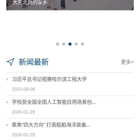
大东北我的家乡
新闻最新
更多>
习近平总书记视察哈尔滨工程大学
2023-09-08
学校获全国全国人工智能应用场景创...
2026-01-28
聚焦“四大方向” 打造船舶海洋装备...
2026-01-28