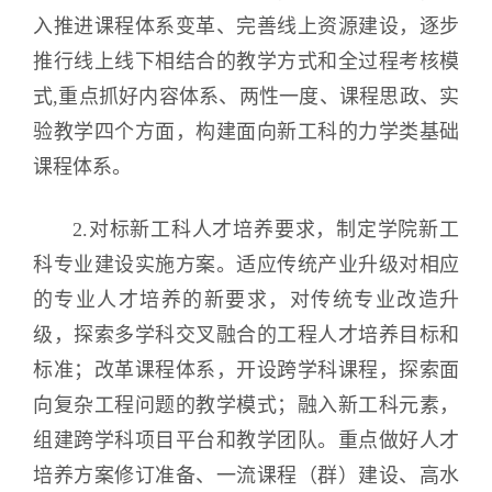
入推进课程体系变革、完善线上资源建设，逐步
推行线上线下相结合的教学方式和全过程考核模
式,重点抓好内容体系、两性一度、课程思政、实
验教学四个方面，构建面向新工科的力学类基础
课程体系。
2.对标新工科人才培养要求，制定学院新工
科专业建设实施方案。适应传统产业升级对相应
的专业人才培养的新要求，对传统专业改造升
级，探索多学科交叉融合的工程人才培养目标和
标准；改革课程体系，开设跨学科课程，探索面
向复杂工程问题的教学模式；融入新工科元素，
组建跨学科项目平台和教学团队。重点做好人才
培养方案修订准备、一流课程（群）建设、高水