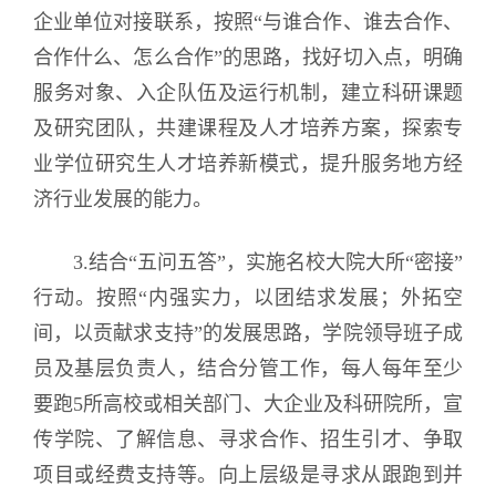
企业单位对接联系，按照“与谁合作、谁去合作、
合作什么、怎么合作”的思路，找好切入点，明确
服务对象、入企队伍及运行机制，建立科研课题
及研究团队，共建课程及人才培养方案，探索专
业学位研究生人才培养新模式，提升服务地方经
济行业发展的能力。
3.结合“五问五答”，实施名校大院大所“密接”
行动。按照“内强实力，以团结求发展；外拓空
间，以贡献求支持”的发展思路，学院领导班子成
员及基层负责人，结合分管工作，每人每年至少
要跑5所高校或相关部门、大企业及科研院所，宣
传学院、了解信息、寻求合作、招生引才、争取
项目或经费支持等。向上层级是寻求从跟跑到并