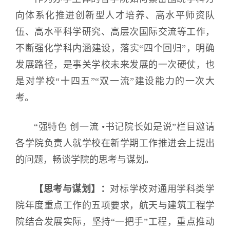
向体系化推进创新型人才培养、高水平师资队
伍、高水平科学研究、高层次国际交流等工作，
不断强化学科内涵建设，落实“四个回归”，明确
发展路径，是事关学校未来发展的一次硬仗，也
是对学校“十四五”“双一流”建设能力的一次大
考。
“强特色 创一流 •书记院长如是说”栏目邀请
各学院负责人就学校在新学期工作推进会上提出
的问题，畅谈学院的思考与谋划
。
【思考与谋划】：
对标学校对通用学科类学
院年度重点工作的五项要求，航天与建筑工程学
院结合发展实际，坚持“一把手”工程，重点推动