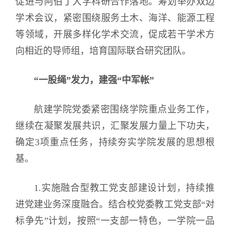
促进与阿伯丁大学科研合作落地。筹划举办双边
学术会议，紧密围绕服务土木、海洋、能源工程
等领域，开展多样化学术交流，促成若干学术方
向相近的导师组，培育国际联合研究团队。
“一股绳”发力，建强“中军帐”
航建学院党委紧密围绕学院重点业务工作，
继续在凝聚发展共识，汇聚发展力量上下功夫，
确定3项重点任务，持续夯实学院发展的思想根
基。
1.实施融合型教工党支部建设计划，持续推
进党建业务深度融合。结合校党委教工党支部“对
标争先”计划，按照“一支部一特色，一学院一品