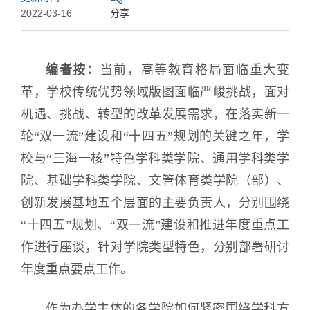
2022-03-16
分享
编者按：
当前，高等教育格局面临重大变
革，学校传统优势领域版图面临严峻挑战，面对
机遇、挑战、转型的改革发展需求，在落实新一
轮“双一流”建设和“十四五”规划的关键之年，学
校与“三海一核”特色学科类学院、通用学科类学
院、基础学科类学院、文管体育类学院（部）、
创新发展基地五个层面的主要负责人，分别围绕
“十四五”规划、“双一流”建设和推进年度重点工
作进行座谈，针对学院类型特色，分别部署研讨
年度重点要点工作。
作为办学主体的各学院如何紧密围绕学科方