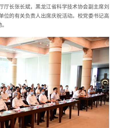
厅厅长张长斌，黑龙江省科学技术协会副主席刘
单位的有关负责人出席庆祝活动。校党委书记高
动。