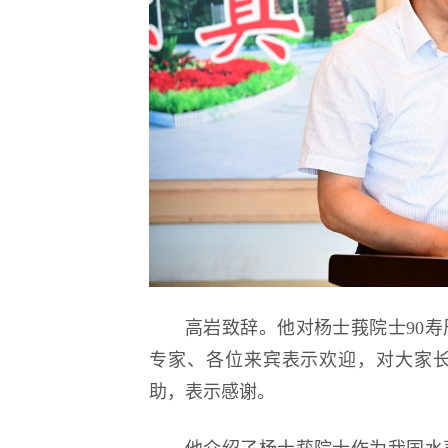
高岩致辞。他对杨士莪院士90
专家、各位来宾表示欢迎，对大家
助，表示感谢。