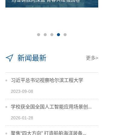
新闻最新
更多>
习近平总书记视察哈尔滨工程大学
2023-09-08
学校获全国全国人工智能应用场景创...
2026-01-28
聚焦“四大方向” 打造船舶海洋装备...