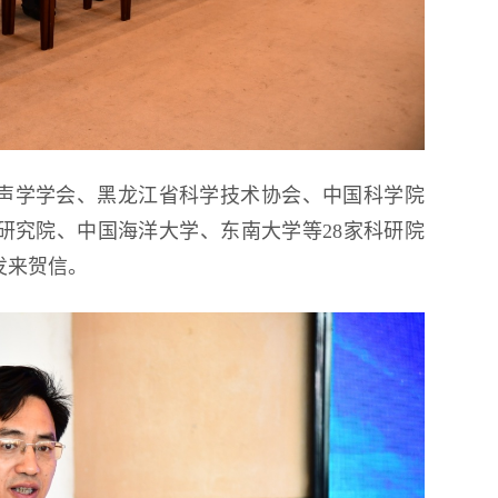
国声学学会、黑龙江省科学技术协会、中国科学院
研究院、中国海洋大学、东南大学等28家科研院
发来贺信。