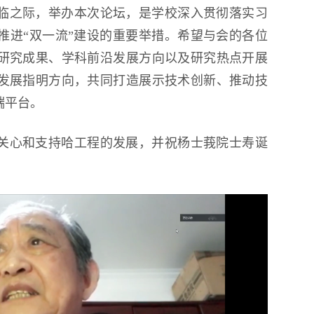
来临之际，举办本次论坛，是学校深入贯彻落实习
推进“双一流”建设的重要举措。希望与会的各位
研究成果、学科前沿发展方向以及研究热点开展
发展指明方向，共同打造展示技术创新、推动技
端平台。
关心和支持哈工程的发展，并祝杨士莪院士寿诞