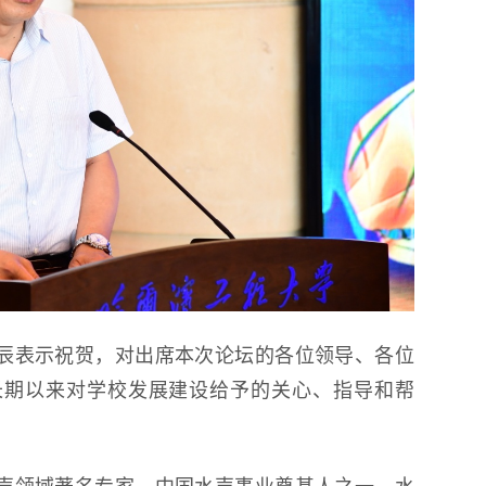
寿辰表示祝贺，对出席本次论坛的各位领导、各位
长期以来对学校发展建设给予的关心、指导和帮