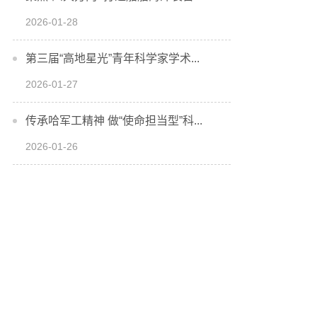
2026-01-28
第三届“高地星光”青年科学家学术...
2026-01-27
传承哈军工精神 做“使命担当型”科...
2026-01-26