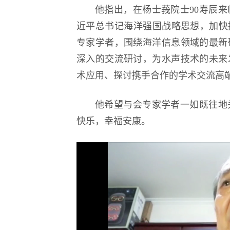
他指出，在杨士莪院士90寿辰
近平总书记海洋强国战略思想，加快
专家学者，围绕海洋信息领域的最新
深入的交流研讨，为水声技术的未来
术应用、探讨携手合作的学术交流高
他希望与会专家学者一如既往地
快乐，幸福安康。