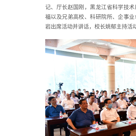
记、厅长赵国刚，黑龙江省科学技术
福以及兄弟高校、科研院所、企事业
岩出席活动并讲话，校长姚郁主持活