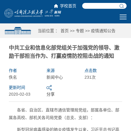
学校首页
当前位置 ：
首页
>>
专题
>>
疫情通知公告
中共工业和信息化部党组关于加强党的领导、激
励干部担当作为、打赢疫情防控阻击战的通知
作者
来源
点击数
佚名
新闻中心
231次
更新时间
2020-02-03
分享
各省、自治区、直辖市通信管理局党组，部属各单位、部
属各高校、部机关各司局党委（总支、支部）：
新型冠状病毒感染的肺炎疫情发生以来，习近平总书记高