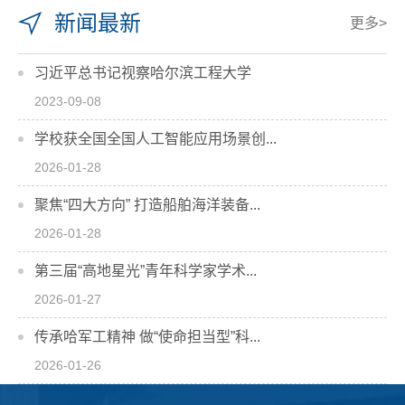
新闻最新
更多>
习近平总书记视察哈尔滨工程大学
2023-09-08
学校获全国全国人工智能应用场景创...
2026-01-28
聚焦“四大方向” 打造船舶海洋装备...
2026-01-28
第三届“高地星光”青年科学家学术...
2026-01-27
传承哈军工精神 做“使命担当型”科...
2026-01-26