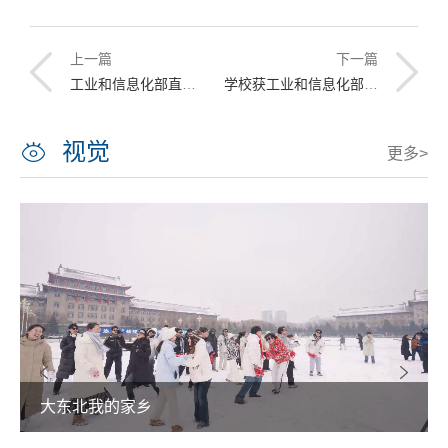
上一篇
下一篇
工业和信息化部直属高校网络安全专题会议在校召开
学校获工业和信息化部表现突出离退休干部集体
视觉
更多>
大东北我的家乡