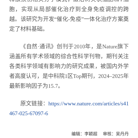
胞，实现从局部催化治疗到全身免疫调控的跨
越。该研究为开发“催化-免疫”一体化治疗方案奠
定了材料基础。
《自然·通讯》
创刊于2010年，是Nature旗下
涵盖所有学术领域的综合性科学刊物，期刊关注
各类科学领域有影响力的研究成果，被国内外学
者高度认可，是中科院1区Top期刊，2024–2025年
最新影响因子为15.7。
原文链接：
https://www.nature.com/articles/s41
467-025-67097-6
编辑：李颖超 审核：吴丹丹