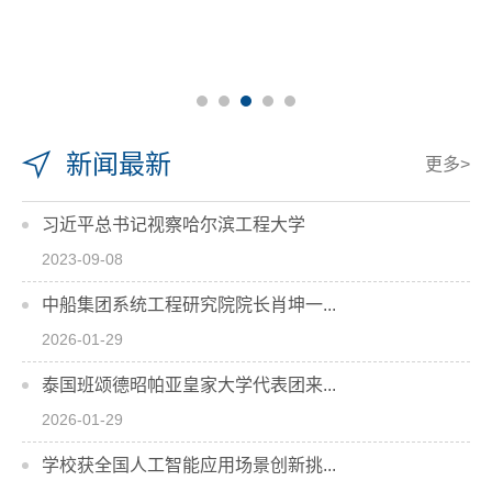
新闻最新
更多>
习近平总书记视察哈尔滨工程大学
2023-09-08
中船集团系统工程研究院院长肖坤一...
2026-01-29
泰国班颂德昭帕亚皇家大学代表团来...
2026-01-29
学校获全国人工智能应用场景创新挑...