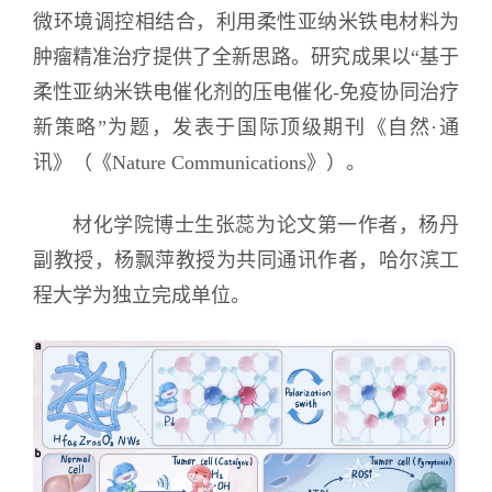
微环境调控相结合，利用柔性亚纳米铁电材料为
肿瘤精准治疗提供了全新思路。研究成果以“基于
柔性亚纳米铁电催化剂的压电催化-免疫协同治疗
新策略”为题，发表于国际顶级期刊《自然·通
讯》（《Nature Communications》）。
材化学院博士生张蕊为论文第一作者，杨丹
副教授，杨飘萍教授为共同通讯作者，哈尔滨工
程大学为独立完成单位。