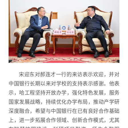
宋迎东对郝连才一行的来访表示欢迎，并对
中国银行长期以来对学校的支持表示感谢。他表
示，哈工程坚持开放办学，强化特色发展，服务
国家发展战略，持续优化办学布局，推动产学研
深度融合，希望与中国银行在已有良好合作基础
上，进一步拓展合作领域、创新合作模式，尤其