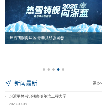
哈工程举行第十六届合唱与重唱比赛
新闻最新
更多>
习近平总书记视察哈尔滨工程大学
2023-09-08