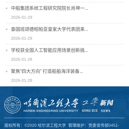
中船集团系统工程研究院院长肖坤一...
2026-01-29
泰国班颂德昭帕亚皇家大学代表团来...
2026-01-29
学校获全国人工智能应用场景创新挑...
2026-01-28
聚焦“四大方向” 打造船舶海洋装备...
2026-01-28
版权所有：©2020 哈尔滨工程大学 管理维护：党委宣传部0451-