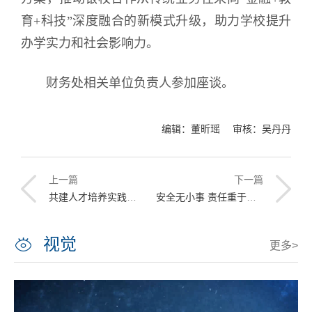
育+科技”深度融合的新模式升级，助力学校提升
办学实力和社会影响力。
财务处相关单位负责人参加座谈。
编辑：董昕瑶 审核：吴丹丹
上一篇
下一篇
共建人才培养实践基地 中核战略规划研究总院党委副书记刘高杰一行来校交流
安全无小事 责任重于山 学校召开实验室安全工作会议暨警示教育大会
视觉
更多>