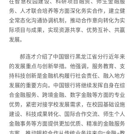
在智慧校园建设、科研项目融资、师生金融服
务、人才联合培养等方面深化务实合作，建立健
全常态化沟通协调机制，推动合作意向转化为实
际项目与成果，实现资源共享、优势互补、共赢
发展。
郝连才介绍了中国银行黑龙江省分行近年来
的发展重点与创新举措。他强调，服务教育、支
持科技创新是金融机构履行社会责任、融入地方
发展的重要方向。中国银行将继续发挥自身在综
合金融服务、跨境金融、数字金融等方面的专业
优势，紧密对接学校发展需求，在校园基础设施
建设、科技成果转化、国际合作交流、师生个人
金融事务等方面提供更加优质、精准的金融服务
方案，推动银校合作从传统业务往来向“金融+教