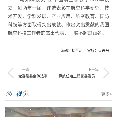
立，每两年一届，评选表彰在航空科学研究、技
术开发、学科发展、产业应用、航空教育、国防
科技等方面取得突出成就、作出突出贡献的我国
航空科技工作者的杰出代表，一般不超过10名。
编辑：胡莹洁 审核：吴丹丹
上一篇
下一篇
党委常委会传达学习习近平总书记在中共中央政治局第二十三次集体学习时的重要讲话精神
尹航任哈工程党委委员、常委、副校长
视觉
更多>