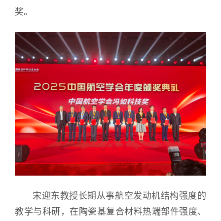
奖。
宋迎东教授长期从事航空发动机结构强度的
教学与科研，在陶瓷基复合材料热端部件强度、