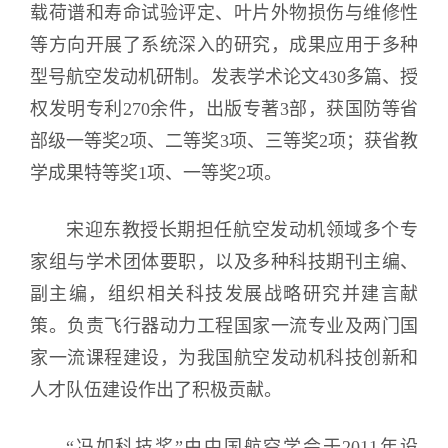
载荷谱和寿命试验评定、叶片外物损伤与维修性
等方向开展了系统深入的研究，成果应用于多种
型号航空发动机研制。发表学术论文430多篇、授
权发明专利270余件，出版专著3部，获国防等省
部级一等奖2项、二等奖3项、三等奖2项；获省教
学成果特等奖1项、一等奖2项。
宋迎东教授长期担任航空发动机领域多个专
家组与学术团体要职，以及多种科技期刊主编、
副主编，组织相关科技发展战略研究并建言献
策。负责飞行器动力工程国家一流专业及两门国
家一流课程建设，为我国航空发动机科技创新和
人才队伍建设作出了积极贡献。
“冯如科技奖”由中国航空学会于2011年设