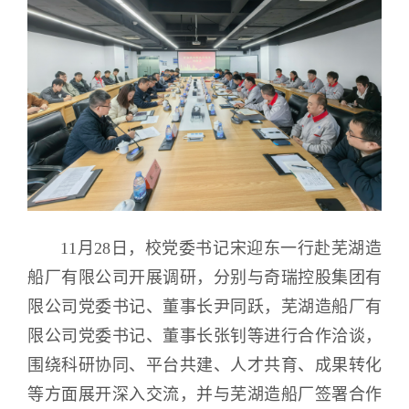
11月28日，校党委书记宋迎东一行赴芜湖造
船厂有限公司开展调研，分别与奇瑞控股集团有
限公司党委书记、董事长尹同跃，芜湖造船厂有
限公司党委书记、董事长张钊等进行合作洽谈，
围绕科研协同、平台共建、人才共育、成果转化
等方面展开深入交流，并与芜湖造船厂签署合作