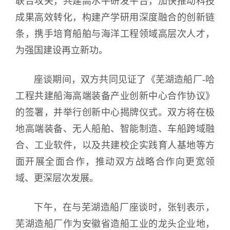
联合攻关，共建高水平研发平台，加快推动科技
成果高效转化，构建产学研用深度融合的创新链
条，携手培育船舶与海洋工程领域高层次人才，
为强国建设再立新功。
座谈期间，双方共同见证了《芜湖造船厂-哈
工程共建船海高端装备产业创新中心合作协议》
的签署，并举行创新中心揭牌仪式。双方将在极
地高端装备、无人船舶、智能制造、车船跨域融
合、工业软件，以及共建校企实践育人基地等方
面开展全面合作，推动双方战略合作向更宽领
域、更深层次发展。
下午，在与芜湖造船厂座谈时，张钊表示，
芜湖造船厂作为安徽省造船工业的龙头企业地，