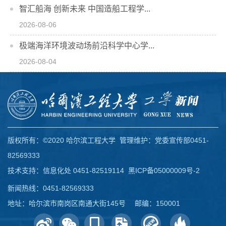
智汇船海 创新未来 中国造船工程学...
2026-08-06
极端海洋环境波动场前沿科学中心学...
2026-08-04
版权所有：©2020 哈尔滨工程大学 管理维护：党委宣传部0451-
82569333
技术支持：信息化处 0451-82519114
黑ICP备05000009号-2
新闻热线：0451-82569333
地址：哈尔滨市南岗区南通大街145号 邮编：150001