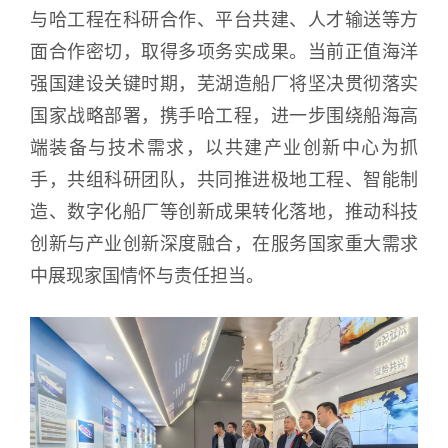
与哈工程在科研合作、平台共建、人才输送等方
面合作密切，取得多项务实成果。当前正值海洋
强国建设关键时期，芜湖造船厂将坚决贯彻落实
国家战略部署，携手哈工程，进一步围绕船海高
端装备与技术需求，以共建产业创新中心为抓
手，共组科研团队，共同推进极地工程、智能制
造、数字化船厂等创新成果转化落地，推动科技
创新与产业创新深度融合，在服务国家重大需求
中展现家国情怀与责任担当。