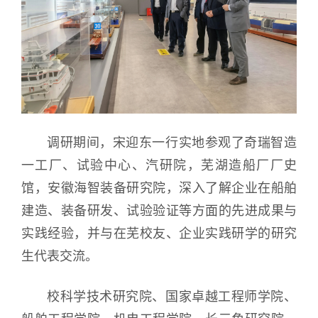
调研期间，宋迎东一行实地参观了奇瑞智造
一工厂、试验中心、汽研院，芜湖造船厂厂史
馆，安徽海智装备研究院，深入了解企业在船舶
建造、装备研发、试验验证等方面的先进成果与
实践经验，并与在芜校友、企业实践研学的研究
生代表交流。
校科学技术研究院、国家卓越工程师学院、