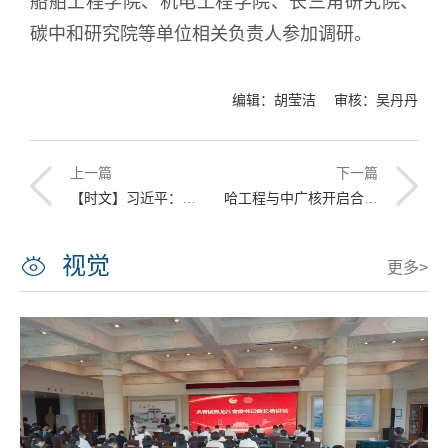
船舶工程学院、机电工程学院、长三角研究院、
碳中和研究院等单位相关负责人参加调研。
编辑：胡莹洁 审核：吴丹丹
上一篇
下一篇
【时文】习近平：推进党的自我革命要做到“五个进一步到位”
哈工程与中广核开启合作新篇章 双方签署战略合作框架协议
视觉
更多>