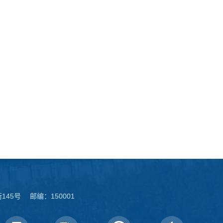
45号 邮编：150001