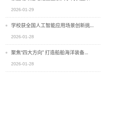
2026-01-29
学校获全国人工智能应用场景创新挑...
2026-01-28
聚焦“四大方向” 打造船舶海洋装备...
2026-01-28