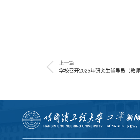
上一篇
学校召开2025年研究生辅导员（教师）交流暨青年导师专项培训