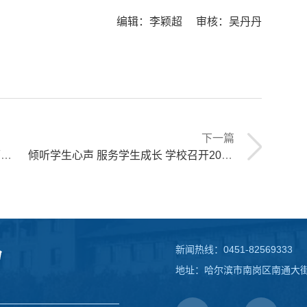
编辑：李颖超 审核：吴丹丹
下一篇
会
倾听学生心声 服务学生成长 学校召开2025年秋季学期学生生活服务质量提升专题座谈会
新闻热线：0451-82569333
地址：哈尔滨市南岗区南通大街1