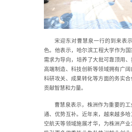
宋迎东对曹慧泉一行的到来表
色。他表示，哈尔滨工程大学作为国
需求为导向，培养了大批可靠顶用、
高端制造、科技创新等领域拥有广阔
科研攻关、成果转化等方面的务实合
贡献智慧和力量。
曹慧泉表示，株洲作为重要的工
通、优势互补。近年来，越来越多哈
空航天等领域施展才华，为株洲产业