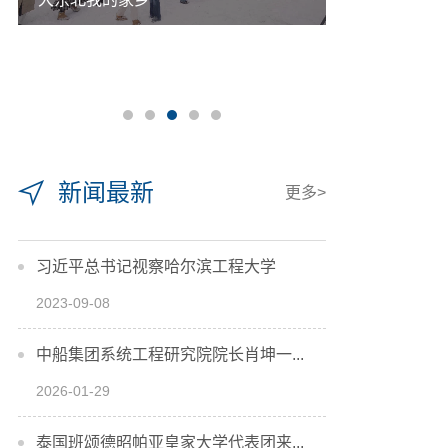
新闻最新
更多>
习近平总书记视察哈尔滨工程大学
2023-09-08
中船集团系统工程研究院院长肖坤一...
2026-01-29
泰国班颂德昭帕亚皇家大学代表团来...