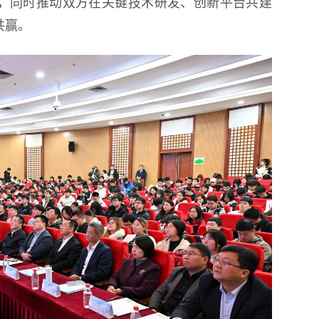
，同时推动双方在关键技术研发、创新平台共建
共赢。