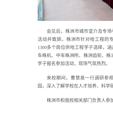
会见后，株洲市城市宣介及专场
活动并致辞。株洲市针对哈工程的
1300多个岗位供哈工程学子选择，
车株机、中车株洲所、株洲齿轮、株洲
学子报名参加活动，现场气氛热烈。
来校期间，曹慧泉一行调研参
园，深入了解学校在人才培养、科学
株洲市和我校相关部门负责人参