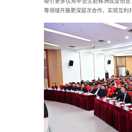
吸引更多优秀毕业生赴株洲就业创业
等领域开展更深层次合作，实现互利