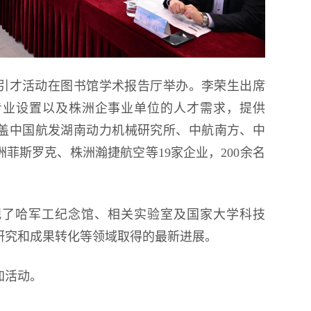
引才活动在图书馆学术报告厅举办。李荣生出席
专业设置以及株洲企事业单位的人才需求，提供
涵盖中国航发湖南动力机械研究所、中航南方、中
菲斯罗克、株洲瀚捷航空等19家企业，200余名
观了哈军工纪念馆、相关实验室及国家大学科技
研究和成果转化等领域取得的最新进展。
加活动。