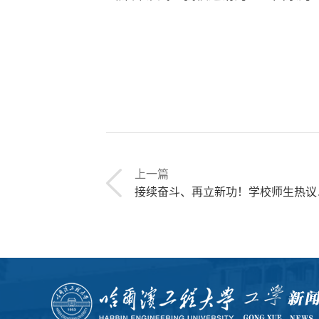
上一篇
接续奋斗、再立新功！学校师生热议党的二十届四中全会精神