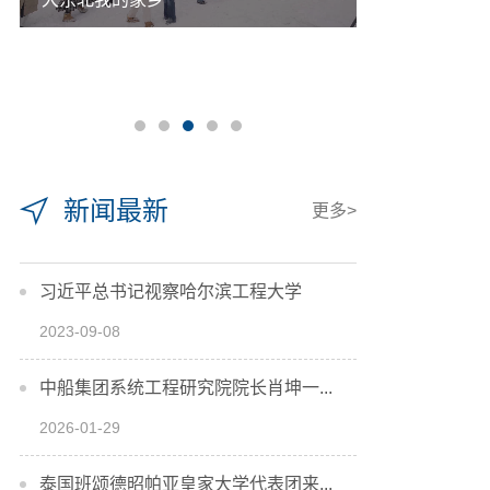
新闻最新
更多>
习近平总书记视察哈尔滨工程大学
2023-09-08
中船集团系统工程研究院院长肖坤一...
2026-01-29
泰国班颂德昭帕亚皇家大学代表团来...