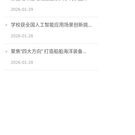
2026-01-29
学校获全国人工智能应用场景创新挑...
2026-01-28
聚焦“四大方向” 打造船舶海洋装备...
2026-01-28