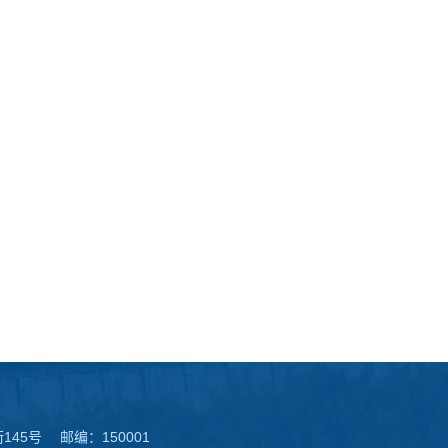
45号 邮编：150001