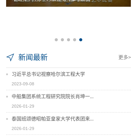
新闻最新
更多>
习近平总书记视察哈尔滨工程大学
2023-09-08
中船集团系统工程研究院院长肖坤一...
2026-01-29
泰国班颂德昭帕亚皇家大学代表团来...
2026-01-29