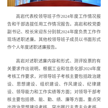
高岩代表校领导班子作2024年度工作情况报
告和干部选拔任用工作情况报告。高岩和校党委
副书记、校长宋迎东分别就2024年度负责工作作
现场述职述廉。其他校领导班子成员以书面形式
作个人年度述职述廉报告。
高岩对述职述廉内容和形式、测评投票的有
关要求作出说明。根据工业和信息化部2024年度
考核工作要求，对领导班子考核主要包括政治建
设、思想建设、组织建设、作风建设、纪律建
设、领导能力和工作实绩等方面；对领导干部考
核主要包括德、能、勤、绩、廉等方面。重点突
出政治思想建设考核、突出履行主责主业考核、