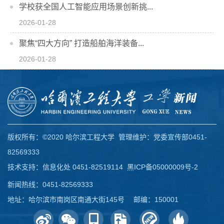
学校获全国人工智能应用场景创新挑...
2026-01-28
聚焦“四大方向” 打造船舶海洋装备...
2026-01-28
版权所有：©2020 哈尔滨工程大学 管理维护：党委宣传部0451-
82569333
技术支持：信息化处 0451-82519114
黑ICP备05000009号-2
新闻热线：0451-82569333
地址：哈尔滨市南岗区南通大街145号 邮编：150001