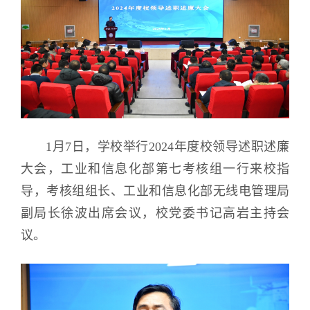
1月7日，学校举行2024年度校领导述职述廉
大会，工业和信息化部第七考核组一行来校指
导，考核组组长、工业和信息化部无线电管理局
副局长徐波出席会议，校党委书记高岩主持会
议。