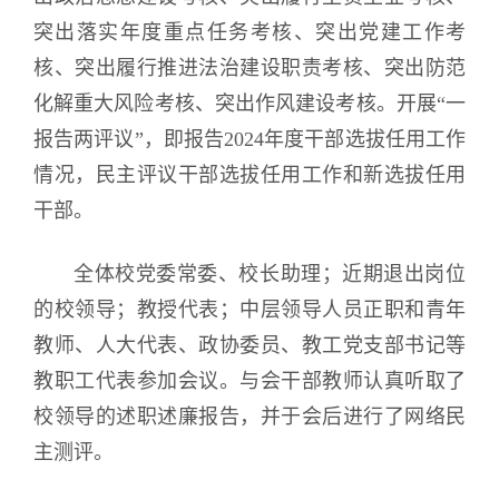
突出落实年度重点任务考核、突出党建工作考
核、突出履行推进法治建设职责考核、突出防范
化解重大风险考核、突出作风建设考核。开展“一
报告两评议”，即报告2024年度干部选拔任用工作
情况，民主评议干部选拔任用工作和新选拔任用
干部。
全体校党委常委、校长助理；近期退出岗位
的校领导；教授代表；中层领导人员正职和青年
教师、人大代表、政协委员、教工党支部书记等
教职工代表参加会议。与会干部教师认真听取了
校领导的述职述廉报告，并于会后进行了网络民
主测评。