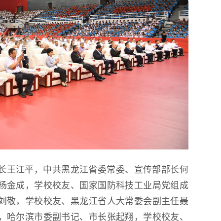
长王江平，中共黑龙江省委常委、宣传部部长何
杨金成，学校校友、国家国防科技工业局党组成
刘敬，学校校友、黑龙江省人大常委会副主任聂
，哈尔滨市委副书记、市长张起翔，学校校友、