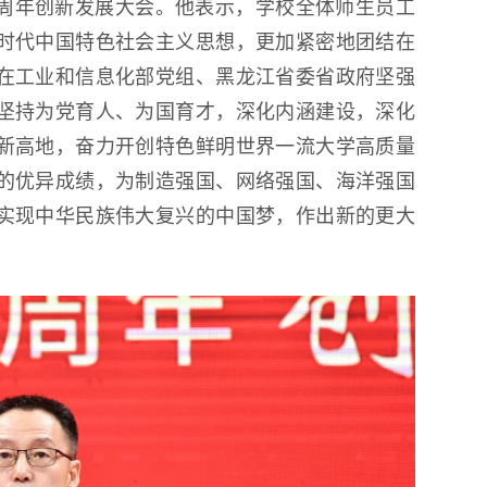
0周年创新发展大会。他表示，学校全体师生员工
时代中国特色社会主义思想，更加紧密地团结在
在工业和信息化部党组、黑龙江省委省政府坚强
坚持为党育人、为国育才，深化内涵建设，深化
新高地，奋力开创特色鲜明世界一流大学高质量
的优异成绩，为制造强国、网络强国、海洋强国
实现中华民族伟大复兴的中国梦，作出新的更大