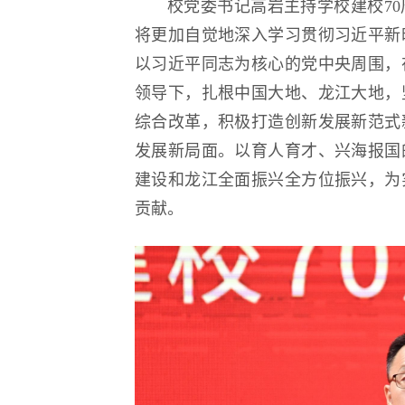
校党委书记高岩主持学校建校7
将更加自觉地深入学习贯彻习近平新
以习近平同志为核心的党中央周围，
领导下，扎根中国大地、龙江大地，
综合改革，积极打造创新发展新范式
发展新局面。以育人育才、兴海报国
建设和龙江全面振兴全方位振兴，为
贡献。