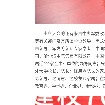
出席大会的还有来自中央军委改
等有关部门及其所属单位领导；黑龙
市领导；军方将领及专家学者；中国
司、哈尔滨电气集团有限公司、中国
属近200家企事业单位的领导同志；
外大学校长、院长；陈赓老院长的家
老领导、老同志、老校友及家属；在
教育界、学术界、企业界、金融界、