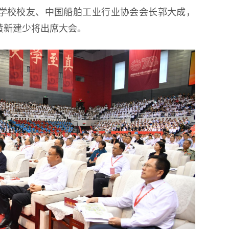
学校校友、中国船舶工业行业协会会长郭大成，
黄新建少将出席大会。