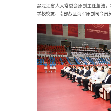
黑龙江省人大常委会原副主任董浩，
学校校友、南部战区海军原副司令员