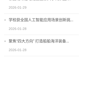
2026-01-29
学校获全国人工智能应用场景创新挑...
2026-01-28
聚焦“四大方向” 打造船舶海洋装备...
2026-01-28