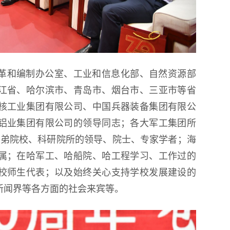
革和编制办公室、工业和信息化部、自然资源部
江省、哈尔滨市、青岛市、烟台市、三亚市等省
核工业集团有限公司、中国兵器装备集团有限公
铝业集团有限公司的领导同志；各大军工集团所
兄弟院校、科研院所的领导、院士、专家学者；海
属；在哈军工、哈船院、哈工程学习、工作过的
校师生代表；以及始终关心支持学校发展建设的
新闻界等各方面的社会来宾等。