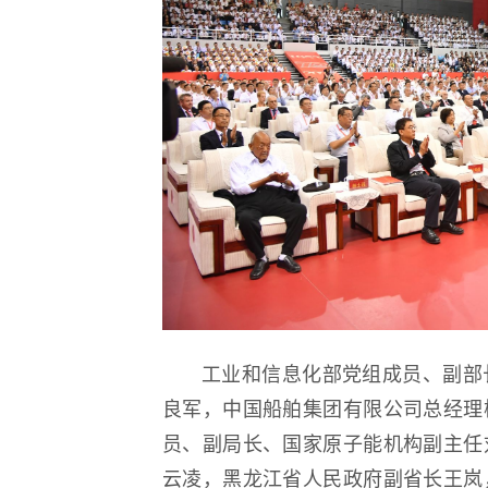
工业和信息化部党组成员、副部
良军，中国船舶集团有限公司总经理
员、副局长、国家原子能机构副主任
云凌，黑龙江省人民政府副省长王岚