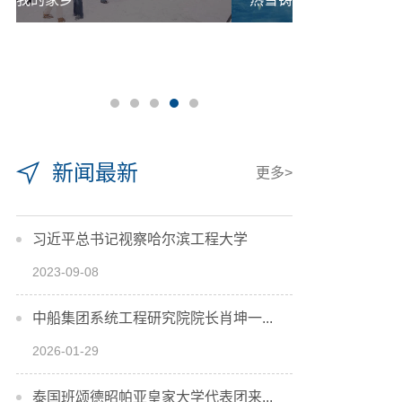
新闻最新
更多>
习近平总书记视察哈尔滨工程大学
2023-09-08
中船集团系统工程研究院院长肖坤一...
2026-01-29
泰国班颂德昭帕亚皇家大学代表团来...