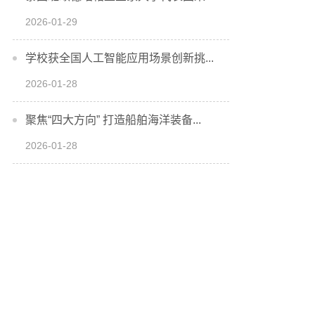
2026-01-29
学校获全国人工智能应用场景创新挑...
2026-01-28
聚焦“四大方向” 打造船舶海洋装备...
2026-01-28