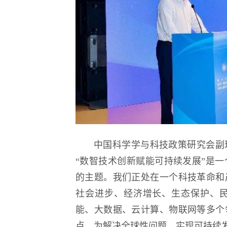
中国科学学与科技政策研究会副
“数智技术创新赋能可持续发展”是
的主题。我们正处在一个科技革命和
社会进步、经济增长、生态保护、
能、大数据、云计算、物联网等多个
点，为解决全球性问题、实现可持续