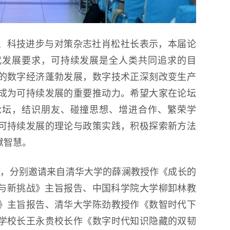
、科技进步与对策杂志社肖松社长表示，本届论
代发展要求，可持续发展是全人类共同追求的目
的数字经济蓬勃发展，数字技术正深刻改变生产
成为可持续发展的重要推动力。希望大家在论坛
论坛，结识朋友、碰撞思想、增进合作、繁荣学
可持续发展的理论与政策实践，积极探索新方法
献智慧。
报告，分别邀请来自清华大学的薛澜教授作《成长的
与新挑战》主旨报告、中国科学院大学柳卸林教
》主旨报告、清华大学陈劲教授作《数智时代下
学校长王永贵校长作《数字时代知识隐藏的双韧