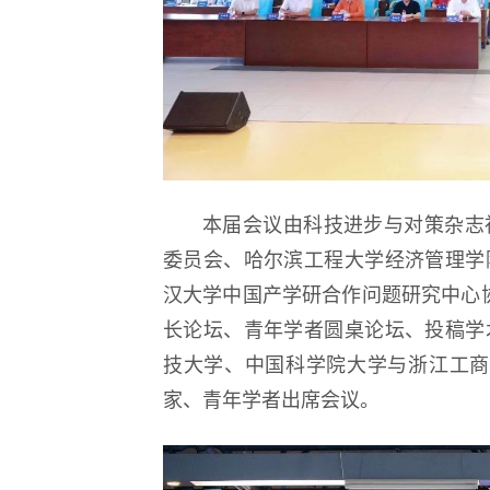
本届会议由科技进步与对策杂志
委员会、哈尔滨工程大学经济管理学
汉大学中国产学研合作问题研究中心协
长论坛、青年学者圆桌论坛、投稿学
技大学、中国科学院大学与浙江工商大
家、青年学者出席会议。