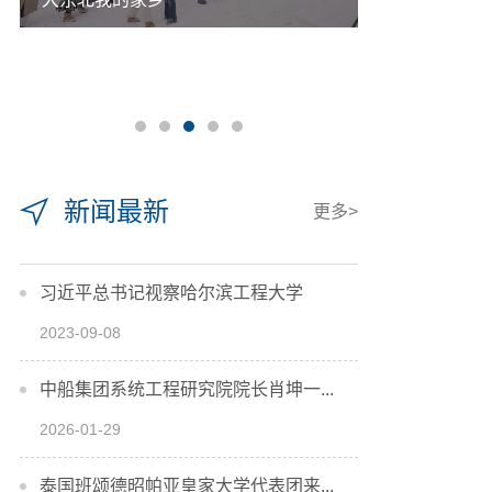
新闻最新
更多>
习近平总书记视察哈尔滨工程大学
2023-09-08
中船集团系统工程研究院院长肖坤一...
2026-01-29
泰国班颂德昭帕亚皇家大学代表团来...