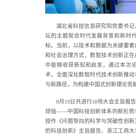
湖北省科技信息研究院党委书记
坛的主题契合时代发展背景和新时
标。当前，以技术和数据为关键要素
和社会治理方式，数智技术创新正在
中能够收获新知和启发，通过本次
术，全面深化数智时代技术创新推动
与新路径，为构建中国式创新理论贡
8月19日共进行10场大会主旨
烦恼——中国科技创新体系的新形势
授作《问题导向的科学与突破性创新
的科技创新》主旨报告、浙江工商大