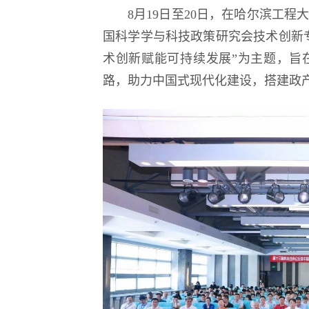
8月19日至20日，在哈尔滨工
第18届国际大学
国科学学与科技政策研究会技术创新
逐梦冰雪 燃动工程
术创新赋能可持续发展”为主题，旨
路，助力中国式现代化建设，搭建政