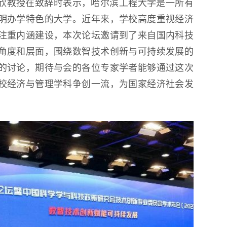
欣教授在致辞时表示，哈尔滨工程大学是一所有
明办学特色的大学。近年来，学校高度重视经济
注重内涵建设，本次论坛邀请到了来自国内科技
角度和层面，围绕数智技术创新与可持续发展的
的讨论，期待与会的各位专家学者能够通过这次
校经济与管理学科争创一流，为国家经济社会发