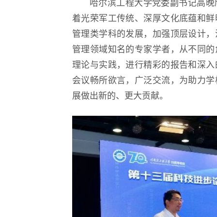
哈尔滨工程大学党委副书记高晚
着光荣军工传统、深厚文化底蕴和鲜
管理类学科的发展，加强顶层设计，
管理领域知名的专家学者，从不同的
理论与实践，进行精彩的报告和深入
会议畅所欲言，广泛交流，为助力学
展做出新的、更大贡献。