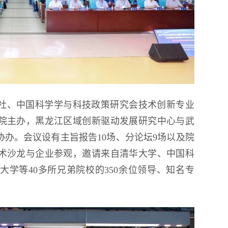
社、中国科学学与科技政策研究会技术创新专业
院主办，黑龙江区域创新驱动发展研究中心与武
办。会议设有主旨报告10场、分论坛9场以及院
术沙龙与企业参观，邀请来自清华大学、中国科
学等40多所兄弟院校的350余位领导、知名专