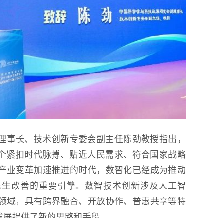
理事长、技术创新专委会副主任陈劲教授指出，
一个紧扣时代脉搏、贴近人民需求、符合国家战略
产业变革加速推进的时代，数智化已经成为推动
民生改善的重要引擎。数智技术创新涉及人工智
领域，具有跨界融合、开放协作、普惠共享等特
发展提供了新的思路和手段。