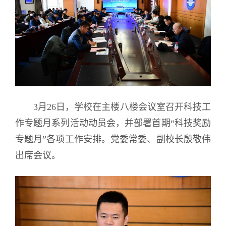
3月26日，学校在主楼八楼会议室召开科技工
作专题月系列活动动员会，并部署首期“科技奖励
专题月”各项工作安排。党委常委、副校长殷敬伟
出席会议。