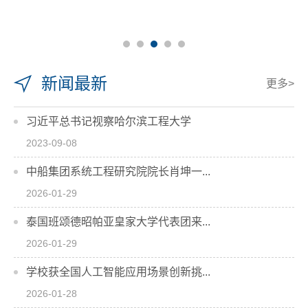
新闻最新
更多>
习近平总书记视察哈尔滨工程大学
2023-09-08
中船集团系统工程研究院院长肖坤一...
2026-01-29
泰国班颂德昭帕亚皇家大学代表团来...
2026-01-29
学校获全国人工智能应用场景创新挑...
2026-01-28