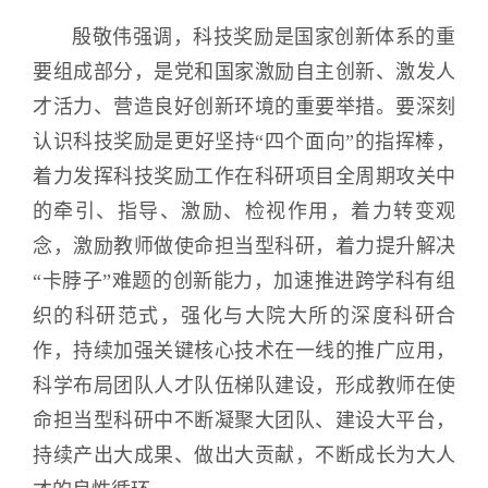
殷敬伟强调，科技奖励是国家创新体系的重
要组成部分，是党和国家激励自主创新、激发人
才活力、营造良好创新环境的重要举措。要深刻
认识科技奖励是更好坚持“四个面向”的指挥棒，
着力发挥科技奖励工作在科研项目全周期攻关中
的牵引、指导、激励、检视作用，着力转变观
念，激励教师做使命担当型科研，着力提升解决
“卡脖子”难题的创新能力，加速推进跨学科有组
织的科研范式，强化与大院大所的深度科研合
作，持续加强关键核心技术在一线的推广应用，
科学布局团队人才队伍梯队建设，形成教师在使
命担当型科研中不断凝聚大团队、建设大平台，
持续产出大成果、做出大贡献，不断成长为大人