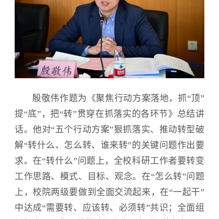
殷敬伟作题为《聚焦行动方案落地，抓“顶”
提“底”，把“转”贯穿在抓落实的各环节》总结讲
话。他对“五个行动方案”狠抓落实、推动转型破
解“转什么、怎么转、谁来转”的关键问题作出要
求。在“转什么”问题上，全校科研工作者要转变
工作思路、模式、目标、观念。在“怎么转”问题
上，校院两级要做到全面交流起来，在“一起干”
中达成“需要转、应该转、必须转”共识；全面组