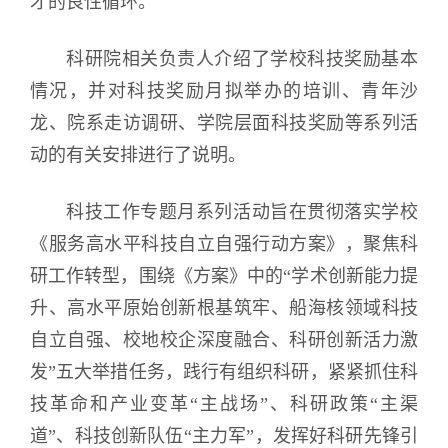
才的良性循环。
科研院相关负责人介绍了学校科技奖励基本
情况，并对科技奖励月拟举办的培训、青年沙
龙、院系走访调研、学院层面科技奖励等系列活
动的有关安排进行了说明。
科技工作专题月系列活动旨在贯彻落实学校
《服务高水平科技自立自强行动方案》，聚焦科
研工作转型，围绕《方案》中的“学术创新能力提
升、高水平原始创新根基筑牢、船海核领域科技
自立自强、校地校企深度融合、科研创新活力激
发”五大举措任务，践行有组织科研，紧紧抓住科
技革命和产业变革“主战场”、科研政策“主渠
道”、科技创新队伍“主力军”，发挥好科研先锋引