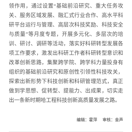
领作用，通过设置“基础前沿研究、重大任务攻
关、服务区域发展、融汇式行业合作、高水平科
研平台运行与管理、高层次科技奖励、科技安全
与质量”等月度专题，开展多元化、多层次的培
训、研讨、调研等活动，落实好科研转型发展各
项工作要求，激发出科研工作者科研转型意识和
改革创新思路，集聚跨学院、跨学科力量投身有
组织的基础前沿研究和原创性引领性科技攻关，
探索出新形势下科技创新和科研管理范式，真正
做到学思想、促转型、提能力、出成果，切实走
出一条新时期哈工程科技创新高质量发展之路。
编辑：霍萍 审核：金声